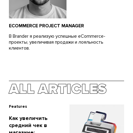
ECOMMERCE PROJECT MANAGER
В Brander я реализую успешные eCommerce-
проекты, увеличивая продажи и лояльность
клиентов.
ALL ARTICLES
Features
Как увеличить
средний чек в
магазине: