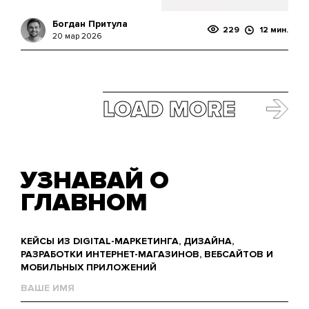
Богдан Притула
229
12 мин.
20 мар 2026
LOAD MORE
УЗНАВАЙ О
ГЛАВНОМ
КЕЙСЫ ИЗ DIGITAL-МАРКЕТИНГА, ДИЗАЙНА,
РАЗРАБОТКИ ИНТЕРНЕТ-МАГАЗИНОВ, ВЕБСАЙТОВ И
МОБИЛЬНЫХ ПРИЛОЖЕНИЙ
Name