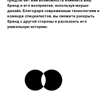
предлагает вам возможность изменить ваш
бренд и его восприятие, используя моушн-
дизайн. Благодаря современным технологиям и
команде специалистов, вы сможете раскрыть
бренд с другой стороны и рассказать его
уникальную историю.