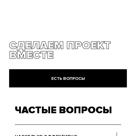
СДЕЛАЕМ ПРОЕКТ
ВМЕСТЕ
ЕСТЬ ВОПРОСЫ
ЧАСТЫЕ ВОПРОСЫ