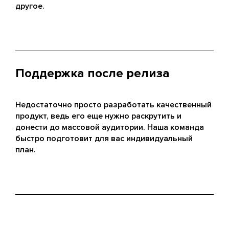
другое.
Поддержка после релиза
Недостаточно просто разработать качественный
продукт, ведь его еще нужно раскрутить и
донести до массовой аудитории. Наша команда
быстро подготовит для вас индивидуальный
план.