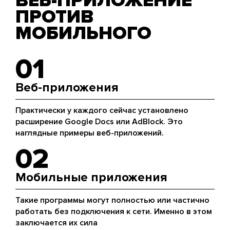
ВЕБ-ПРИЛОЖЕНИЕ
ПРОТИВ
МОБИЛЬНОГО
01
Веб-приложения
Практически у каждого сейчас установлено
расширение Google Docs или AdBlock. Это
наглядные примеры веб-приложений.
02
Мобильные приложения
Такие программы могут полностью или частично
работать без подключения к сети. Именно в этом
заключается их сила