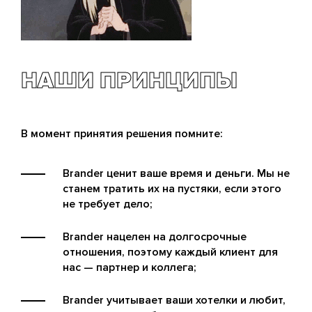
НАШИ ПРИНЦИПЫ
В момент принятия решения помните:
Brander ценит ваше время и деньги. Мы не
станем тратить их на пустяки, если этого
не требует дело;
Brander нацелен на долгосрочные
отношения, поэтому каждый клиент для
нас — партнер и коллега;
Brander учитывает ваши хотелки и любит,