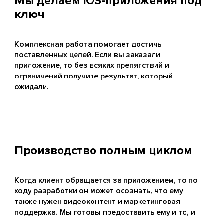
Мы делаем iOS-приложения под
ключ
Комплексная работа помогает достичь
поставленных целей. Если вы заказали
приложение, то без всяких препятствий и
ограничений получите результат, который
ожидали.
Производство полным циклом
Когда клиент обращается за приложением, то по
ходу разработки он может осознать, что ему
также нужен видеоконтент и маркетинговая
поддержка. Мы готовы предоставить ему и то, и