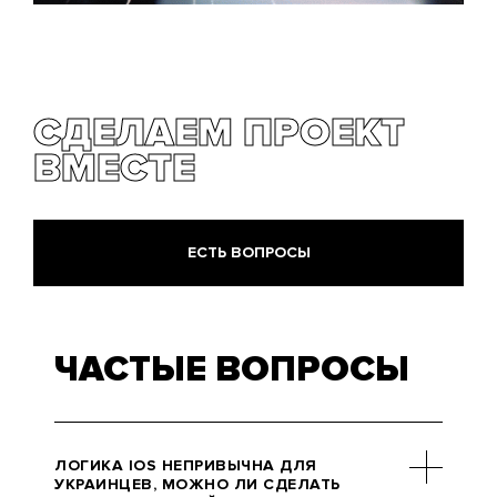
СДЕЛАЕМ ПРОЕКТ
ВМЕСТЕ
ЕСТЬ ВОПРОСЫ
ЧАСТЫЕ ВОПРОСЫ
ЛОГИКА IOS НЕПРИВЫЧНА ДЛЯ
УКРАИНЦЕВ, МОЖНО ЛИ СДЕЛАТЬ