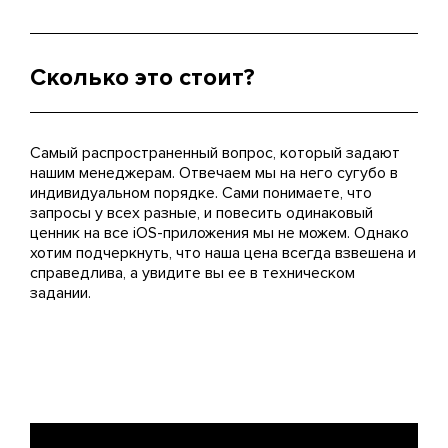
Сколько это стоит?
Самый распространенный вопрос, который задают
нашим менеджерам. Отвечаем мы на него сугубо в
индивидуальном порядке. Сами понимаете, что
запросы у всех разные, и повесить одинаковый
ценник на все iOS-приложения мы не можем. Однако
хотим подчеркнуть, что наша цена всегда взвешена и
справедлива, а увидите вы ее в техническом
задании.