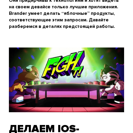
Они придирчивы к технологиям и хотят видеть
на своем девайсе только лучшие приложения.
Brander умеет делать “яблочные” продукты,
соответствующие этим запросам. Давайте
разберемся в деталях предстоящей работы.
ДЕЛАЕМ IOS-