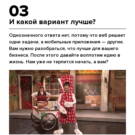
03
И какой вариант лучше?
Однозначного ответа нет, потому что веб решает
одни задачи, а мобильные приложения — другие.
Вам нужно разобраться, что лучше для вашего
бизнеса. После этого давайте воплотим идею в
жизнь. Нам уже не терпится начать, а вам?