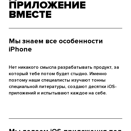
ПРИЛОЖЕНИЕ
ВМЕСТЕ
Мы знаем все особенности
iPhone
Нет никакого смысла разрабатывать продукт, за
который тебе потом будет стыдно. Именно
поэтому наши специалисты изучают тонны
специальной литературы, создают десятки iOS-
приложений и испытывают каждое на себе.