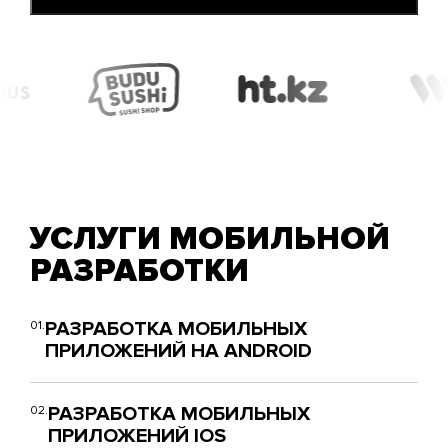
УСЛУГИ МОБИЛЬНОЙ
РАЗРАБОТКИ
РАЗРАБОТКА МОБИЛЬНЫХ
01.
ПРИЛОЖЕНИЙ НА ANDROID
РАЗРАБОТКА МОБИЛЬНЫХ
02.
ПРИЛОЖЕНИЙ IOS