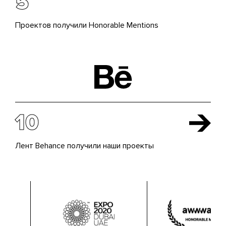
5
Проектов получили Honorable Mentions
10
Лент Behance получили наши проекты