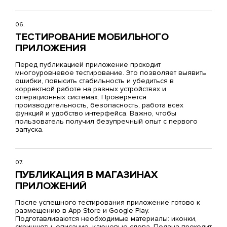
06.
ТЕСТИРОВАНИЕ МОБИЛЬНОГО
ПРИЛОЖЕНИЯ
Перед публикацией приложение проходит
многоуровневое тестирование. Это позволяет выявить
ошибки, повысить стабильность и убедиться в
корректной работе на разных устройствах и
операционных системах. Проверяется
производительность, безопасность, работа всех
функций и удобство интерфейса. Важно, чтобы
пользователь получил безупречный опыт с первого
запуска.
07.
ПУБЛИКАЦИЯ В МАГАЗИНАХ
ПРИЛОЖЕНИЙ
После успешного тестирования приложение готово к
размещению в App Store и Google Play.
Подготавливаются необходимые материалы: иконки,
скриншоты, описание, ключевые слова. Подача проходит