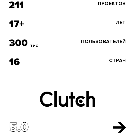
211
ПРОЕКТОВ
17+
ЛЕТ
300
ПОЛЬЗОВАТЕЛЕЙ
ТИС
16
СТРАН
5.0