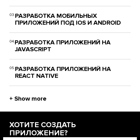
РАЗРАБОТКА МОБИЛЬНЫХ
03.
ПРИЛОЖЕНИЙ ПОД IOS И ANDROID
РАЗРАБОТКА ПРИЛОЖЕНИЙ НА
04.
JAVASCRIPT
РАЗРАБОТКА ПРИЛОЖЕНИЙ НА
05.
REACT NATIVE
ХОТИТЕ СОЗДАТЬ
ПРИЛОЖЕНИЕ?