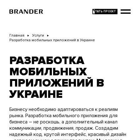
Перейти
к
основному
содержанию
Главная
Услуги
Разработка мобильных приложений в Украине
РАЗРАБОТКА
МОБИЛЬНЫХ
ПРИЛОЖЕНИЙ В
УКРАИНЕ
Бизнесу необходимо адаптироваться к реалиям
рынка. Разработка мобильного приложения для
бизнеса – не роскошь, а дополнительный канал
коммуникации, продвижения, продаж. Создадим
надежный код, крутой интерфейс, красивый дизайн