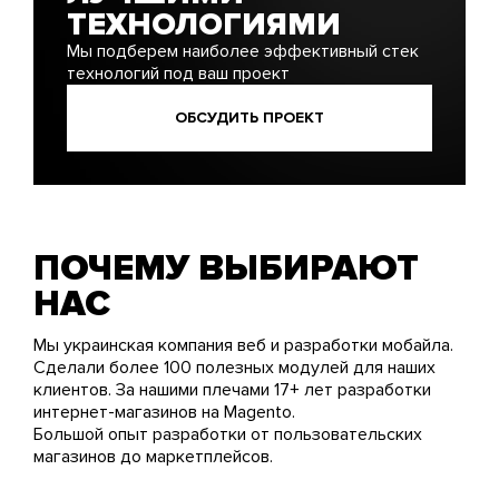
ТЕХНОЛОГИЯМИ
Мы подберем наиболее эффективный стек
технологий под ваш проект
ОБСУДИТЬ ПРОЕКТ
ПОЧЕМУ ВЫБИРАЮТ
НАС
Мы украинская компания веб и разработки мобайла.
Сделали более 100 полезных модулей для наших
клиентов. За нашими плечами 17+ лет разработки
интернет-магазинов на Magento.
Большой опыт разработки от пользовательских
магазинов до маркетплейсов.