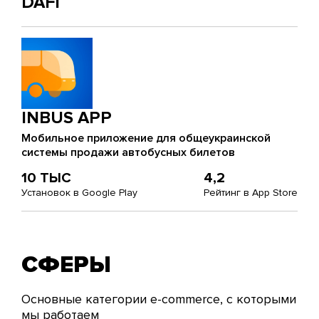
DAFI
INBUS APP
Мобильное приложение для общеукраинской
системы продажи автобусных билетов
10 ТЫС
4,2
Установок в Google Play
Рейтинг в App Store
СФЕРЫ
Основные категории e-commerce, с которыми
мы работаем