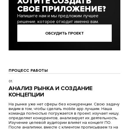
ХОТИТЕ СОЗДАТЬ
СВОЕ ПРИЛОЖЕНИЕ?
Напишите нам и мы предложим лучшее
решение, которое отходит именно вам.
ОБСУДИТЬ ПРОЕКТ
ПРОЦЕСС РАБОТЫ
01.
АНАЛИЗ РЫНКА И СОЗДАНИЕ
КОНЦЕПЦИИ
На рынке уже нет сферы без конкуренции. Свою задачу
видим в том, чтобы сделать mobile app лучшим. Наша
команда полностью погружается в проект, изучает нишу,
определяет конкурентов, анализирует их деятельность.
Изучение целевой аудитории влияет на концепт ПО.
После аналитики, вместе с клиентом прописываем тз на