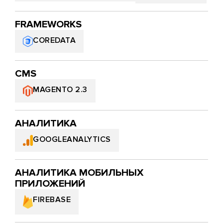
FRAMEWORKS
COREDATA
CMS
MAGENTO 2.3
АНАЛИТИКА
GOOGLEANALYTICS
АНАЛИТИКА МОБИЛЬНЫХ
ПРИЛОЖЕНИЙ
FIREBASE