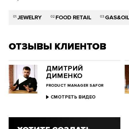
JEWELRY
FOOD RETAIL
GAS&OI
01.
02.
03.
ОТЗЫВЫ КЛИЕНТОВ
ДМИТРИЙ
ДИМЕНКО
PRODUCT MANAGER SAFOR
СМОТРЕТЬ ВИДЕО