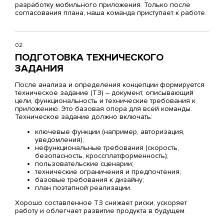
разработку мобильного приложения. Только после
согласования плана, наша команда приступает к работе.
02.
ПОДГОТОВКА ТЕХНИЧЕСКОГО
ЗАДАНИЯ
После анализа и определения концепции формируется
техническое задание (ТЗ) – документ, описывающий
цели, функциональность и технические требования к
приложению. Это базовая опора для всей команды.
Техническое задание должно включать:
ключевые функции (например, авторизация,
уведомления);
нефункциональные требования (скорость,
безопасность, кроссплатформенность);
пользовательские сценарии;
технические ограничения и предпочтения;
базовые требования к дизайну;
план поэтапной реализации.
Хорошо составленное ТЗ снижает риски, ускоряет
работу и облегчает развитие продукта в будущем.