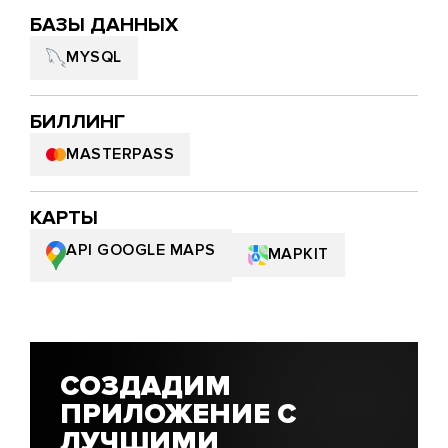
БАЗЫ ДАННЫХ
MYSQL
БИЛЛИНГ
MASTERPASS
КАРТЫ
API GOOGLE MAPS
MAPKIT
СОЗДАДИМ
ПРИЛОЖЕНИЕ С
ЛУЧШИМИ