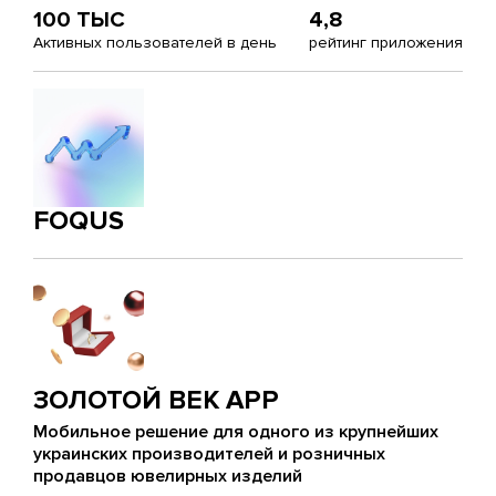
100 ТЫС
4,8
Активных пользователей в день
рейтинг приложения
FOQUS
ЗОЛОТОЙ ВЕК APP
Мобильное решение для одного из крупнейших
украинских производителей и розничных
продавцов ювелирных изделий