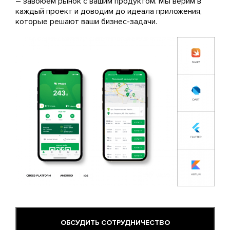
– завоюем рынок с вашим продуктом. Мы верим в
каждый проект и доводим до идеала приложения,
которые решают ваши бизнес-задачи.
ОБСУДИТЬ СОТРУДНИЧЕСТВО