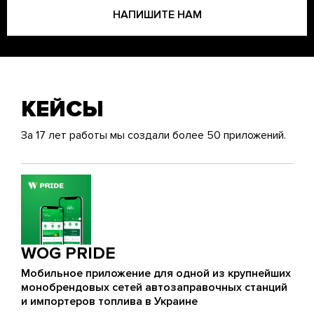
НАПИШИТЕ НАМ
КЕЙСЫ
За 17 лет работы мы создали более 50 приложений.
WOG PRIDE
Мобильное приложение для одной из крупнейших
монобрендовых сетей автозаправочных станций
и импортеров топлива в Украине