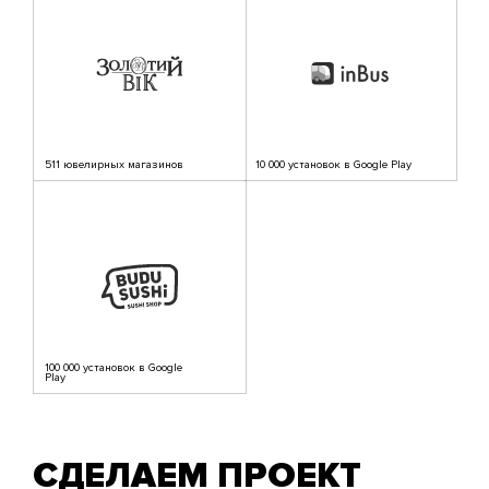
511 ювелирных магазинов
10 000 установок в Google Play
100 000 установок в Google
Play
СДЕЛАЕМ ПРОЕКТ