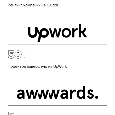
Рейтинг компании на Clutch
50+
Проектов завершено на UpWork