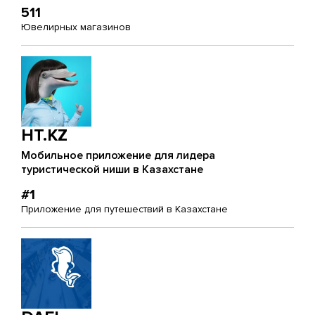
511
Ювелирных магазинов
HT.KZ
Мобильное приложение для лидера
туристической ниши в Казахстане
#1
Приложение для путешествий в Казахстане