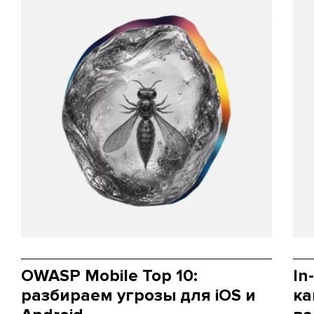
OWASP Mobile Top 10:
In
разбираем угрозы для iOS и
ка