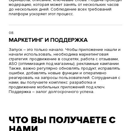
модерацию, которая может занять от нескольких часов
до нескольких дней. Соблюдение всех требований
платформ ускоряет этот процесс.
08.
МАРКЕТИНГ И ПОДДЕРЖКА
Запуск – это только начало. Чтобы приложение нашли и
начали использовать, необходима
маркетинговая
стратегия
: продвижение в соцсетях, работа с отзывами,
ASO (оптимизация под магазины), рекламные кампании.
Также, важно регулярно обновлять продукт, исправлять
ошибки, добавлять новые функции и оперативно
реагировать на запросы пользователей. Сотрудничая с
нами, вы получаете комплекс: разработка и
продвижение мобильных приложений под ключ.
Поддержка – залог долгосрочного успеха.
ЧТО ВЫ ПОЛУЧАЕТЕ С
НАМИ