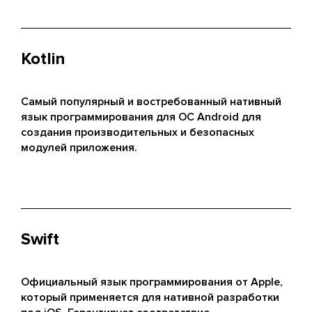
Kotlin
Самый популярный и востребованный нативный
язык программирования для ОС Android для
создания производительных и безопасных
модулей приложения.
Swift
Официальный язык программирования от Apple,
который применяется для нативной разработки