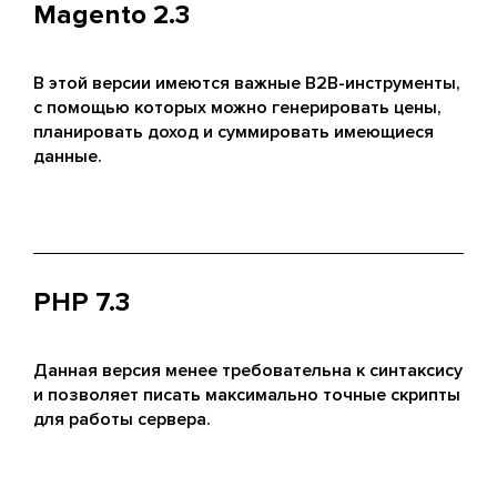
Magento 2.3
В этой версии имеются важные B2B-инструменты,
с помощью которых можно генерировать цены,
планировать доход и суммировать имеющиеся
данные.
PHP 7.3
Данная версия менее требовательна к синтаксису
и позволяет писать максимально точные скрипты
для работы сервера.