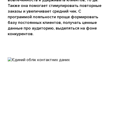
вовлеченность и удерживать клиентов, то да.
Также она помогает стимулировать повторные
заказы и увеличивает средний чек. С
программой лояльности проще формировать
базу постоянных клиентов, получать ценные
данные про аудиторию, выделяться на фоне
конкурентов.