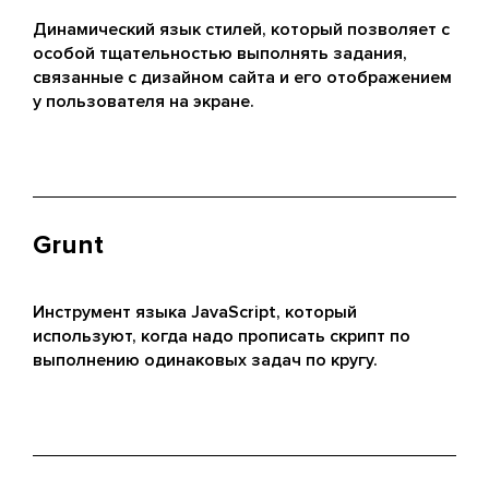
Динамический язык стилей, который позволяет с
особой тщательностью выполнять задания,
связанные с дизайном сайта и его отображением
у пользователя на экране.
Grunt
Инструмент языка JavaScript, который
используют, когда надо прописать скрипт по
выполнению одинаковых задач по кругу.