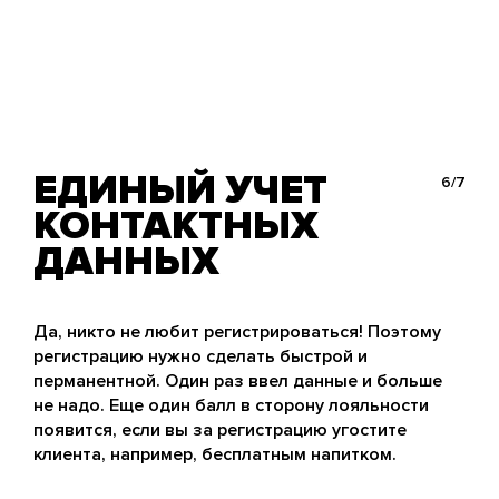
ЕДИНЫЙ УЧЕТ
6/7
КОНТАКТНЫХ
ДАННЫХ
Да, никто не любит регистрироваться! Поэтому
регистрацию нужно сделать быстрой и
перманентной. Один раз ввел данные и больше
не надо. Еще один балл в сторону лояльности
появится, если вы за регистрацию угостите
клиента, например, бесплатным напитком.