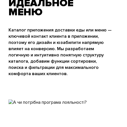
ИДЕАЛЬНОЕ
МЕНЮ
Каталог приложения доставки еды или меню —
ключевой контакт клиента в приложении,
поэтому его дизайн и юзабилити напрямую
влияет на конверсию. Мы разработаем
логичную и интуитивно понятную структуру
каталога, добавим функции сортировки,
поиска и фильтрации для максимального
комфорта ваших клиентов.