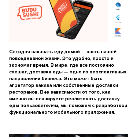
Сегодня заказать еду домой — часть нашей
повседневной жизни. Это удобно, просто и
экономит время. В мире, где все постоянно
спешат, доставка еды — одно из перспективных
направлений бизнеса. Это может быть
агрегатор заказа или собственные доставки
ресторанов. Вне зависимости от того, как
именно вы планируете реализовать доставку
еды пользователям, мы поможем с разработкой
функционального мобильного приложения.