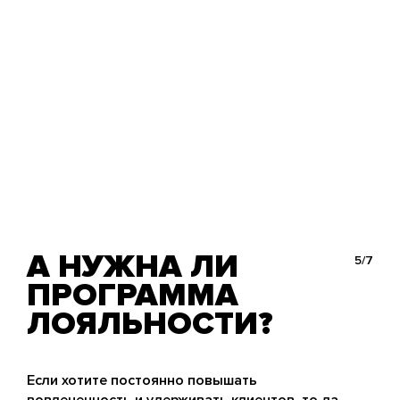
А НУЖНА ЛИ
5/7
ПРОГРАММА
ЛОЯЛЬНОСТИ?
Если хотите постоянно повышать