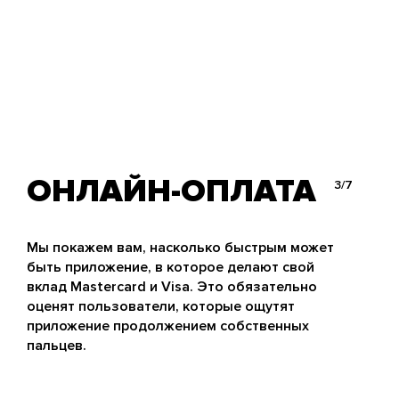
ОНЛАЙН-ОПЛАТА
3/7
Мы покажем вам, насколько быстрым может
быть приложение, в которое делают свой
вклад Mastercard и Visa. Это обязательно
оценят пользователи, которые ощутят
приложение продолжением собственных
пальцев.