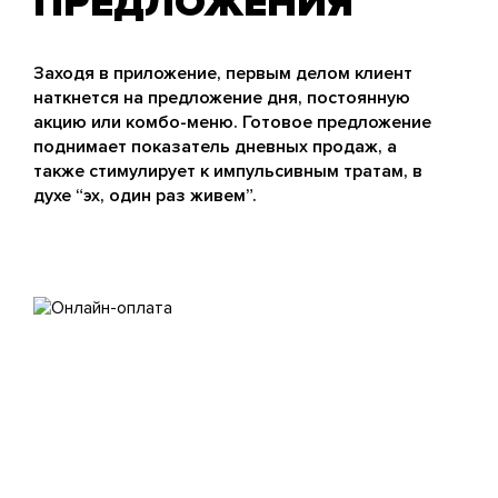
ПРЕДЛОЖЕНИЯ
Заходя в приложение, первым делом клиент
наткнется на предложение дня, постоянную
акцию или комбо-меню. Готовое предложение
поднимает показатель дневных продаж, а
также стимулирует к импульсивным тратам, в
духе “эх, один раз живем”.