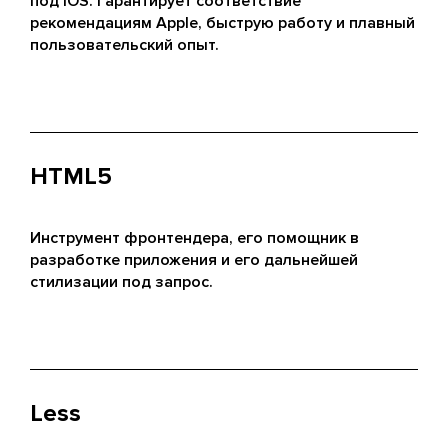
под iOS. Гарантирует соответствие
рекомендациям Apple, быструю работу и плавный
пользовательский опыт.
HTML5
Инструмент фронтендера, его помощник в
разработке приложения и его дальнейшей
стилизации под запрос.
Less