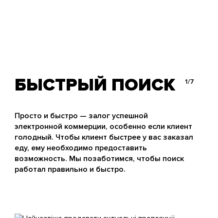
БЫСТРЫЙ ПОИСК
1/7
Просто и быстро — залог успешной
электронной коммерции, особенно если клиент
голодный. Чтобы клиент быстрее у вас заказал
еду, ему необходимо предоставить
возможность. Мы позаботимся, чтобы поиск
работал правильно и быстро.