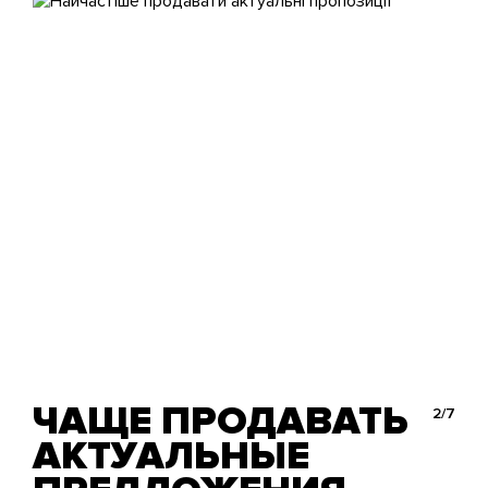
ЧАЩЕ ПРОДАВАТЬ
2/7
АКТУАЛЬНЫЕ