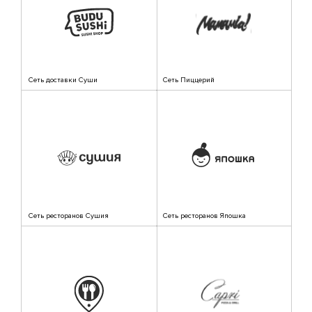
Сеть доставки Суши
Сеть Пиццерий
Сеть ресторанов Сушия
Сеть ресторанов Япошка