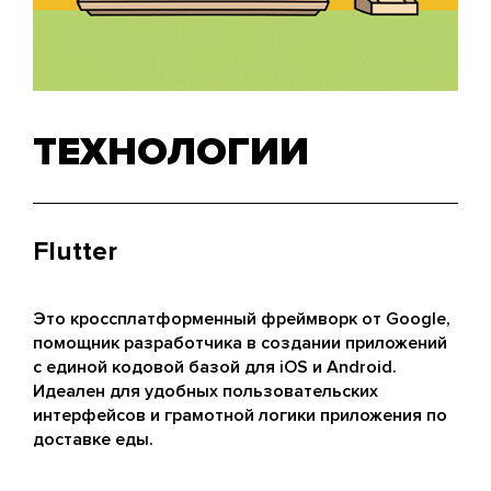
ТЕХНОЛОГИИ
Flutter
Это кроссплатформенный фреймворк от Google,
помощник разработчика в создании приложений
с единой кодовой базой для iOS и Android.
Идеален для удобных пользовательских
интерфейсов и грамотной логики приложения по
доставке еды.