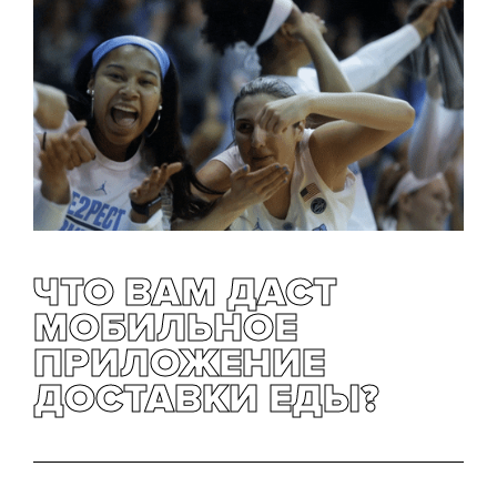
ЧТО ВАМ ДАСТ
МОБИЛЬНОЕ
ПРИЛОЖЕНИЕ
ДОСТАВКИ ЕДЫ?