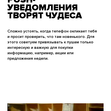
УВЕДОМЛЕНИЯ
ТВОРЯТ ЧУДЕСА
Сложно устоять, когда телефон окликает тебя
и просит проверить, что там новенького. Для
этого советуем привязывать к пушам только
интересную и важную для покупки
информацию, например, акции или
предложения недели.