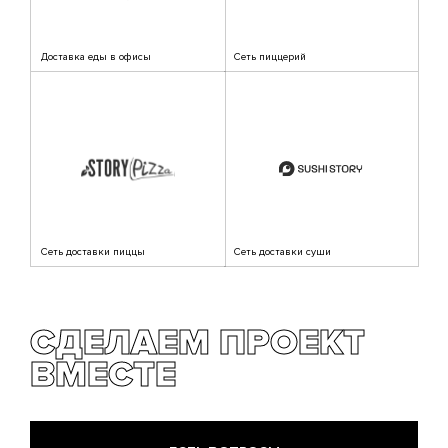
Доставка еды в офисы
Сеть пиццерий
Сеть доставки пиццы
Сеть доставки суши
СДЕЛАЕМ ПРОЕКТ
ВМЕСТЕ