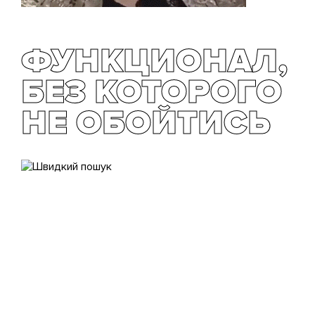
ФУНКЦИОНАЛ,
БЕЗ КОТОРОГО
НЕ ОБОЙТИСЬ