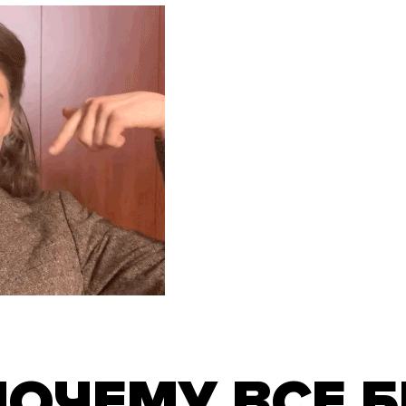
ПОЧЕМУ ВСЕ Б