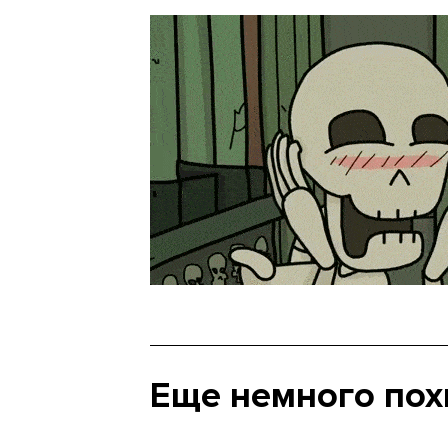
Еще немного по