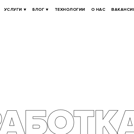
УСЛУГИ
БЛОГ
ТЕХНОЛОГИИ
О НАС
ВАКАНСИ
РАБОТК