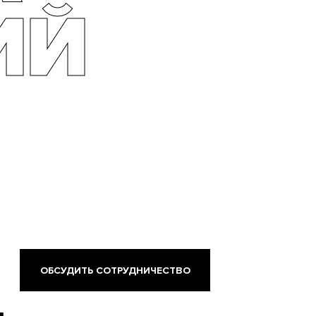
ИЙ
ОБСУДИТЬ СОТРУДНИЧЕСТВО