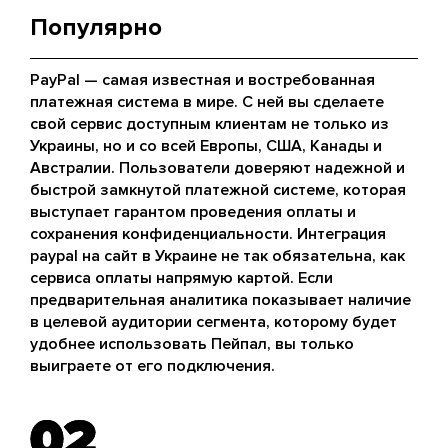
Популярно
PayPal — самая известная и востребованная
платежная система в мире. С ней вы сделаете
свой сервис доступным клиентам не только из
Украины, но и со всей Европы, США, Канады и
Австралии. Пользователи доверяют надежной и
быстрой замкнутой платежной системе, которая
выступает гарантом проведения оплаты и
сохранения конфиденциальности. Интеграция
paypal на сайт в Украине не так обязательна, как
сервиса оплаты напрямую картой. Если
предварительная аналитика показывает наличие
в целевой аудитории сегмента, которому будет
удобнее использовать Пейпал, вы только
выиграете от его подключения.
02
02