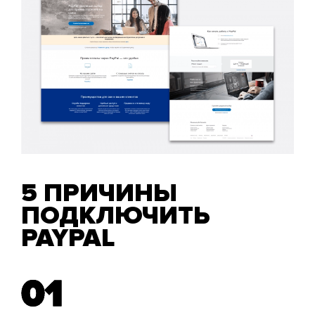
5 ПРИЧИНЫ
ПОДКЛЮЧИТЬ
PAYPAL
01
01