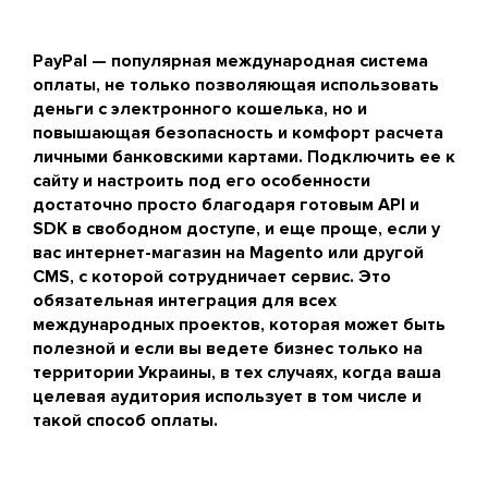
PayPal — популярная международная система
оплаты, не только позволяющая использовать
деньги с электронного кошелька, но и
повышающая безопасность и комфорт расчета
личными банковскими картами. Подключить ее к
сайту и настроить под его особенности
достаточно просто благодаря готовым API и
SDK в свободном доступе, и еще проще, если у
вас интернет-магазин на Magento или другой
CMS, с которой сотрудничает сервис. Это
обязательная интеграция для всех
международных проектов, которая может быть
полезной и если вы ведете бизнес только на
территории Украины, в тех случаях, когда ваша
целевая аудитория использует в том числе и
такой способ оплаты.