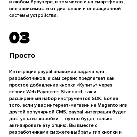
в любом браузере, в том числе и на смартфонах,
вне зависимости от диагонали и операционной
системы устройства.
03
03
Просто
Интеграция paypal знакомая задача для
разработчиков, а сам сервис предлагает как
простое добавление кнопки «Купить» через
сервис Web Payments Standard, так и
расширенный набор инструментов SDK. Более
того, если у вас интернет-магазин на Magento или
другой популярной CMS, paypal интеграция будет
доступна из коробки — нужно будет только
активировать эту опцию. Вы вместе с
разработчиками сможете выбрать тип кнопки и