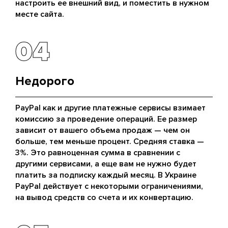
настроить ее внешний вид, и поместить в нужном
месте сайта.
04
04
Недорого
PayPal как и другие платежные сервисы взимает
комиссию за проведение операций. Ее размер
зависит от вашего объема продаж — чем он
больше, тем меньше процент. Средняя ставка —
3%. Это равноценная сумма в сравнении с
другими сервисами, а еще вам не нужно будет
платить за подписку каждый месяц. В Украине
PayPal действует с некоторыми ограничениями,
на вывод средств со счета и их конвертацию.