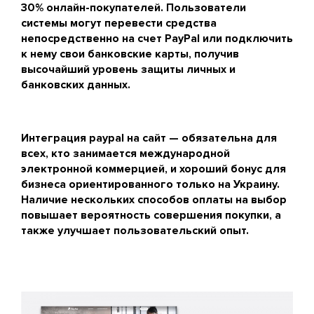
30% онлайн-покупателей. Пользователи
системы могут перевести средства
непосредственно на счет PayPal или подключить
к нему свои банковские карты, получив
высочайший уровень защиты личных и
банковских данных.
Интеграция paypal на сайт — обязательна для
всех, кто занимается международной
электронной коммерцией, и хороший бонус для
бизнеса ориентированного только на Украину.
Наличие нескольких способов оплаты на выбор
повышает вероятность совершения покупки, а
также улучшает пользовательский опыт.