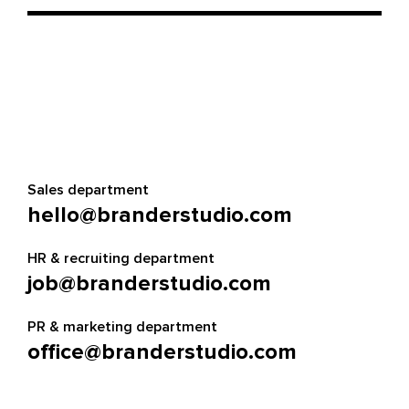
Sales department
hello@branderstudio.com
HR & recruiting department
job@branderstudio.com
PR & marketing department
office@branderstudio.com