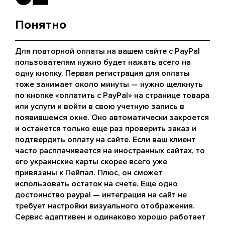
Понятно
Для повторной оплаты на вашем сайте с PayPal
пользователям нужно будет нажать всего на
одну кнопку. Первая регистрация для оплаты
тоже занимает около минуты — нужно щелкнуть
по кнопке «оплатить с PayPal» на странице товара
или услуги и войти в свою учетную запись в
появившемся окне. Оно автоматически закроется
и останется только еще раз проверить заказ и
подтвердить оплату на сайте. Если ваш клиент
часто расплачивается на иностранных сайтах, то
его украинские карты скорее всего уже
привязаны к Пейпал. Плюс, он сможет
использовать остаток на счете. Еще одно
достоинство paypal — интеграция на сайт не
требует настройки визуального отображения.
Сервис адаптивен и одинаково хорошо работает