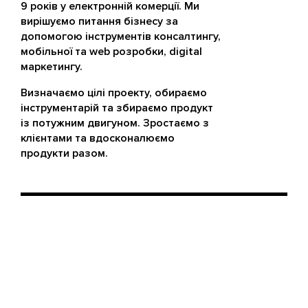
9 років у електронній комерції. Ми
вирішуємо питання бізнесу за
допомогою інструментів консалтингу,
мобільної та web розробки, digital
маркетингу.
Визначаємо цілі проекту, обираємо
інструментарій та збираємо продукт
із потужним двигуном. Зростаємо з
клієнтами та вдосконалюємо
продукти разом.