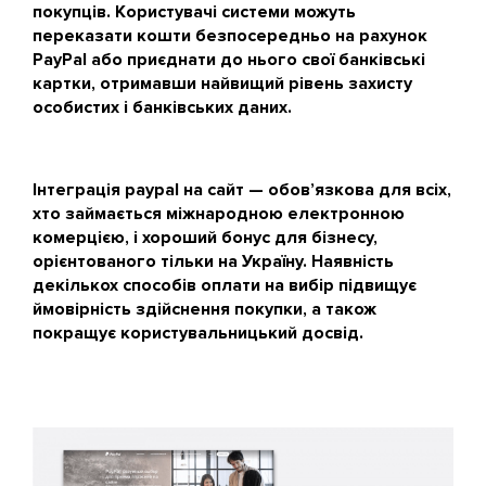
покупців. Користувачі системи можуть
переказати кошти безпосередньо на рахунок
PayPal або приєднати до нього свої банківські
картки, отримавши найвищий рівень захисту
особистих і банківських даних.
Інтеграція paypal на сайт — обов’язкова для всіх,
хто займається міжнародною електронною
комерцією, і хороший бонус для бізнесу,
орієнтованого тільки на Україну. Наявність
декількох способів оплати на вибір підвищує
ймовірність здійснення покупки, а також
покращує користувальницький досвід.