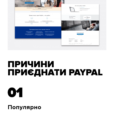
ПРИЧИНИ
ПРИЄДНАТИ PAYPAL
01
01
Популярно