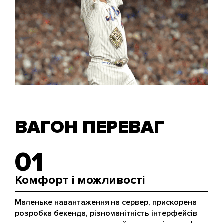
ВАГОН ПЕРЕВАГ
01
Комфорт і можливості
Маленьке навантаження на сервер, прискорена
розробка бекенда, різноманітність інтерфейсів