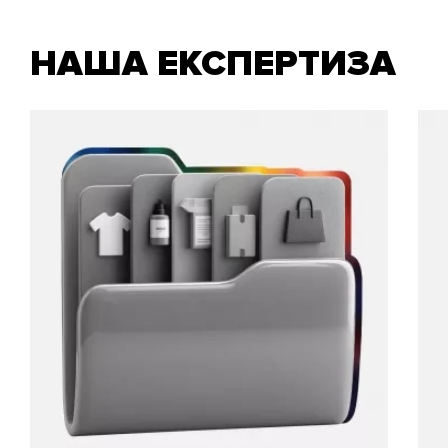
НАША ЕКСПЕРТИЗА