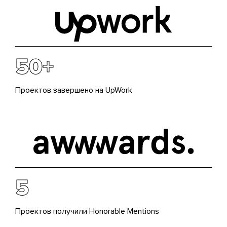
50+
Проектов завершено на UpWork
5
Проектов получили Honorable Mentions