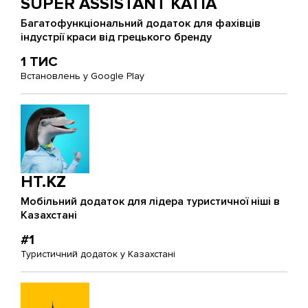
SUPER ASSISTANT KATIA
Багатофункціональний додаток для фахівців
індустрії краси від грецького бренду
1 ТИС
Встановлень у Google Play
HT.KZ
Мобільний додаток для лідера туристичної ніші в
Казахстані
#1
Туристичний додаток у Казахстані