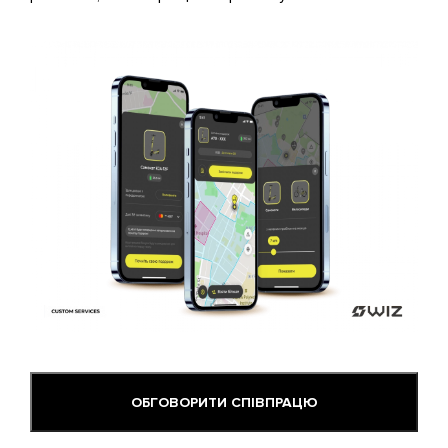
ОБГОВОРИТИ СПІВПРАЦЮ