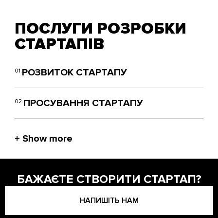
ПОСЛУГИ РОЗРОБКИ
СТАРТАПІВ
РОЗВИТОК СТАРТАПУ
01.
ПРОСУВАННЯ СТАРТАПУ
02.
БАЖАЄТЕ СТВОРИТИ СТАРТАП?
НАПИШІТЬ НАМ