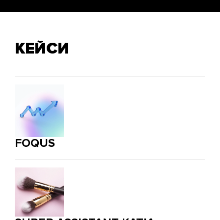
КЕЙСИ
FOQUS