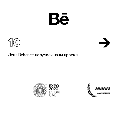
10
Лент Behance получили наши проекты