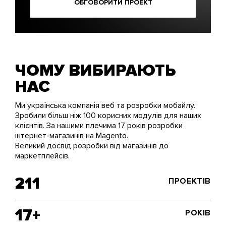
ОБГОВОРИТИ ПРОЕКТ
ЧОМУ ВИБИРАЮТЬ
НАС
Ми українська компанія веб та розробки мобайлу.
Зробили більш ніж 100 корисних модулів для наших
клієнтів. За нашими плечима 17 років розробки
інтернет-магазинів на Magento.
Великий досвід розробки від магазинів до
маркетплейсів.
211
ПРОЕКТІВ
17+
РОКІВ