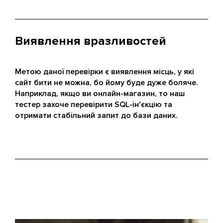
Виявлення вразливостей
Метою даної перевірки є виявлення місць, у які
сайт бити не можна, бо йому буде дуже боляче.
Наприклад, якщо ви онлайн-магазин, то наш
тестер захоче перевірити SQL-ін'єкцію та
отримати стабільний запит до бази даних.