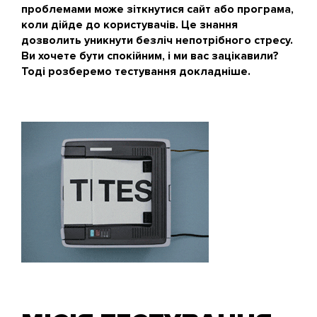
проблемами може зіткнутися сайт або програма,
коли дійде до користувачів. Це знання
дозволить уникнути безліч непотрібного стресу.
Ви хочете бути спокійним, і ми вас зацікавили?
Тоді розберемо тестування докладніше.