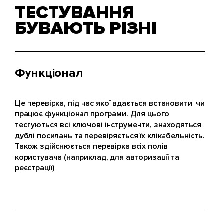
ТЕСТУВАННЯ
БУВАЮТЬ РІЗНІ
Функціонал
Це перевірка, під час якої вдається встановити, чи
працює функціонал програми. Для цього
тестуються всі ключові інструменти, знаходяться
дублі посилань та перевіряється їх клікабельність.
Також здійснюється перевірка всіх полів
користувача (наприклад, для авторизації та
реєстрації).