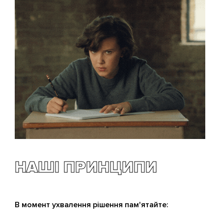
НАШІ ПРИНЦИПИ
В момент ухвалення рішення пам'ятайте: