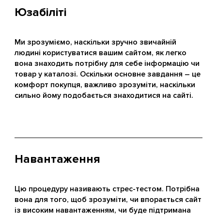
Юзабіліті
Ми зрозуміємо, наскільки зручно звичайній
людині користуватися вашим сайтом, як легко
вона знаходить потрібну для себе інформацію чи
товар у каталозі. Оскільки основне завдання – це
комфорт покупця, важливо зрозуміти, наскільки
сильно йому подобається знаходитися на сайті.
Навантаження
Цю процедуру називають стрес-тестом. Потрібна
вона для того, щоб зрозуміти, чи впорається сайт
із високим навантаженням, чи буде підтримана