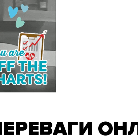
ПЕРЕВАГИ ОН