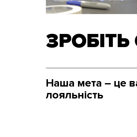
ЗРОБІТЬ
Наша мета – це 
лояльність