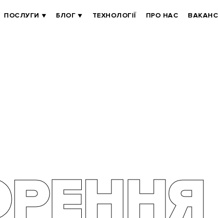
ПОСЛУГИ
БЛОГ
ТЕХНОЛОГІЇ
ПРО НАС
ВАКАНС
ОРЕННЯ