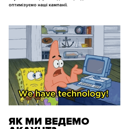
оптимізуємо наші кампанії.
ЯК МИ ВЕДЕМО