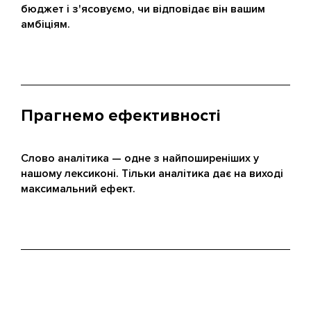
бюджет і з'ясовуємо, чи відповідає він вашим
амбіціям.
Прагнемо ефективності
Слово аналітика — одне з найпоширеніших у
нашому лексиконі. Тільки аналітика дає на виході
максимальний ефект.