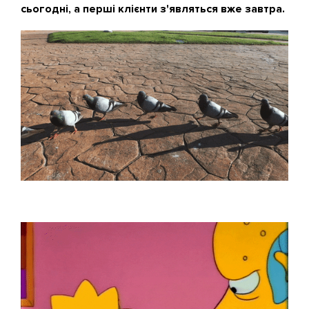
сьогодні, а перші клієнти з'являться вже завтра.