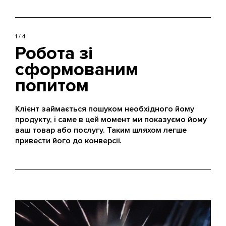
1 / 4
Робота зі
сформованим
попитом
Клієнт займається пошуком необхідного йому
продукту, і саме в цей момент ми показуємо йому
ваш товар або послугу. Таким шляхом легше
привести його до конверсії.