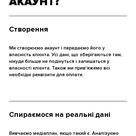
АКАУНТ?
Створення
Ми створюємо акаунт і передаємо його у
власність клієнта. Усі дані, що зберігаються там,
нікуди більше не подінуться і залишаться у
власності клієнта. Також ми прив'яжемо всі
необхідні реквізити для оплати.
Спираємося на реальні дані
Вивчаємо медіаплан, якщо такий є. Аналізуємо