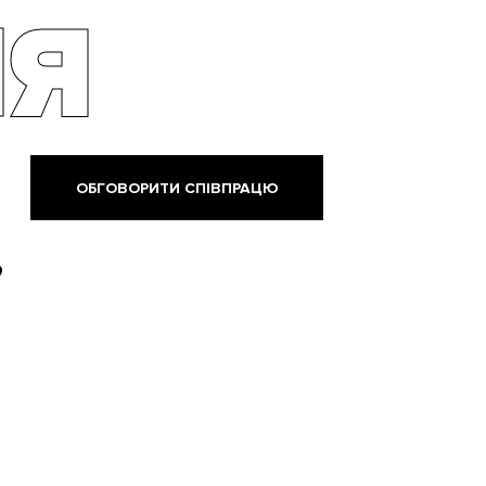
ІЯ
ОБГОВОРИТИ СПІВПРАЦЮ
,