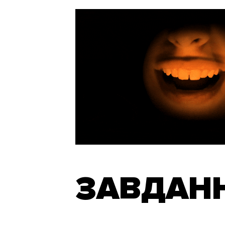
ЗАВДАН