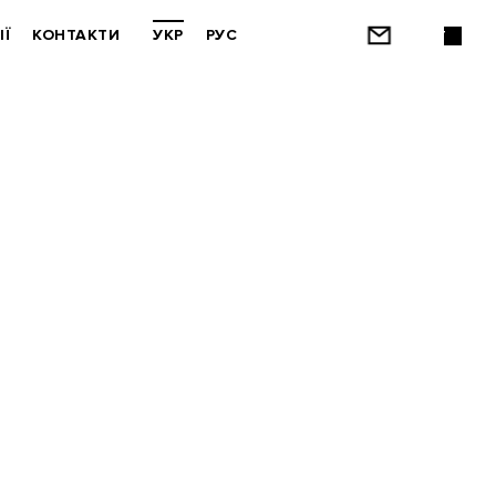
ІЇ
КОНТАКТИ
УКР
РУС