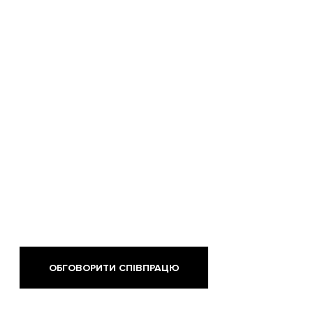
ОБГОВОРИТИ СПІВПРАЦЮ