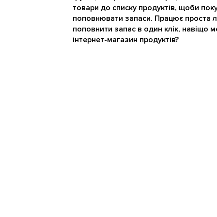
товари до списку продуктів, щоби пок
поповнювати запаси. Працює проста л
поповнити запас в один клік, навіщо м
інтернет-магазин продуктів?