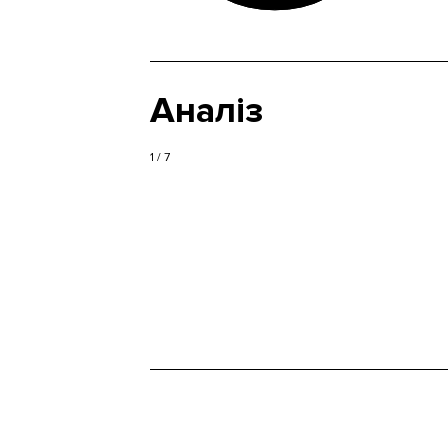
Аналіз
1 / 7