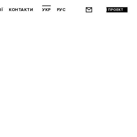
ІЇ
КОНТАКТИ
УКР
РУС