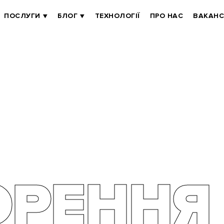
ПОСЛУГИ
БЛОГ
ТЕХНОЛОГІЇ
ПРО НАС
ВАКАНС
ОРЕННЯ