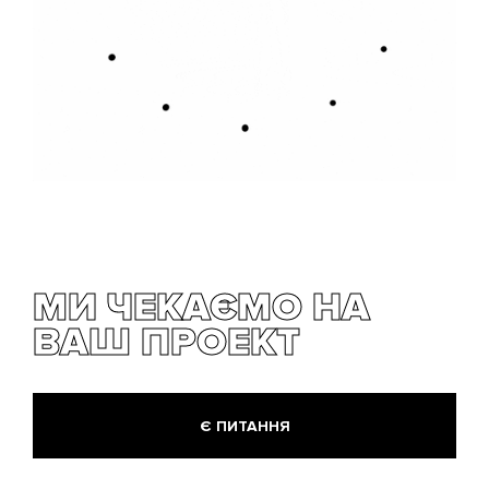
МИ ЧЕКАЄМО НА
ВАШ ПРОЕКТ
Є ПИТАННЯ