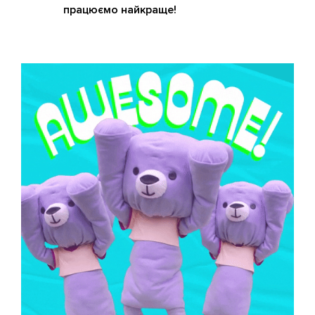
працюємо найкраще!