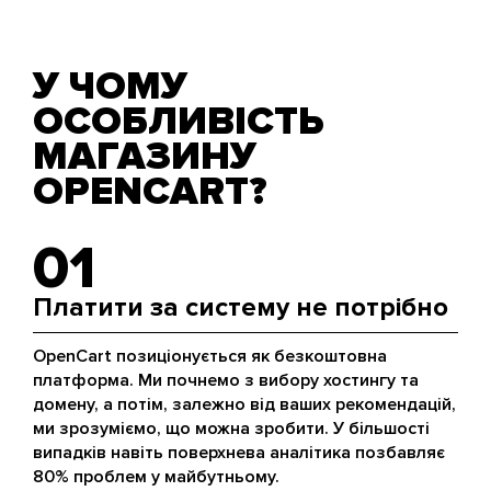
У ЧОМУ
ОСОБЛИВІСТЬ
МАГАЗИНУ
OPENCART?
01
Платити за систему не потрібно
OpenCart позиціонується як безкоштовна
платформа. Ми почнемо з вибору хостингу та
домену, а потім, залежно від ваших рекомендацій,
ми зрозуміємо, що можна зробити. У більшості
випадків навіть поверхнева аналітика позбавляє
80% проблем у майбутньому.