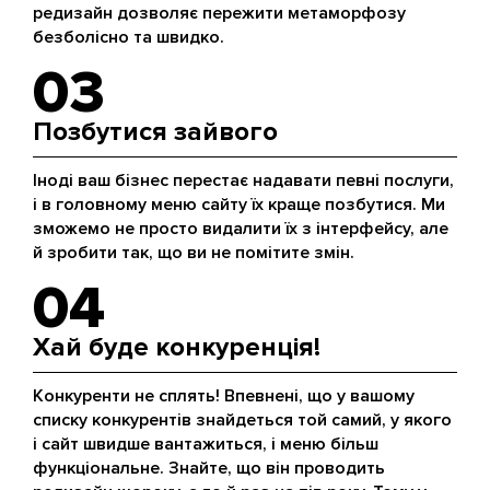
редизайн дозволяє пережити метаморфозу
безболісно та швидко.
03
Позбутися зайвого
Іноді ваш бізнес перестає надавати певні послуги,
і в головному меню сайту їх краще позбутися. Ми
зможемо не просто видалити їх з інтерфейсу, але
й зробити так, що ви не помітите змін.
04
Хай буде конкуренція!
Конкуренти не сплять! Впевнені, що у вашому
списку конкурентів знайдеться той самий, у якого
і сайт швидше вантажиться, і меню більш
функціональне. Знайте, що він проводить