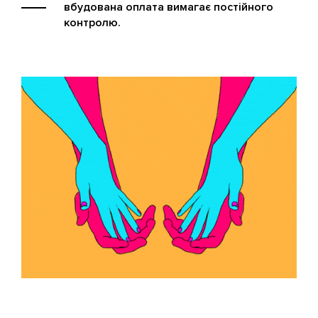
вбудована оплата вимагає постійного
контролю.