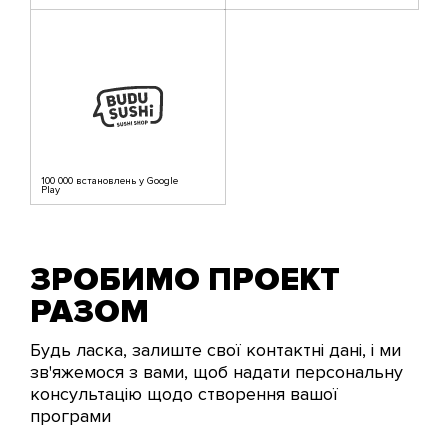
100 000 встановлень у Google
Play
ЗРОБИМО ПРОЕКТ
РАЗОМ
Будь ласка, залиште свої контактні дані, і ми
зв'яжемося з вами, щоб надати персональну
консультацію щодо створення вашої
програми