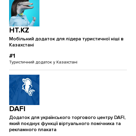
HT.KZ
Мобільний додаток для лідера туристичної ніші в
Казахстані
#1
Туристичний додаток у Казахстані
DAFI
Додаток для українського торгового центру DAFI,
який поєднує функції віртуального помічника та
рекламного плаката