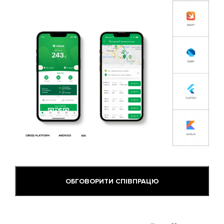
ОБГОВОРИТИ СПІВПРАЦЮ