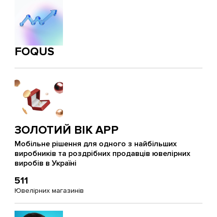
FOQUS
ЗОЛОТИЙ ВІК APP
Мобільне рішення для одного з найбільших
виробників та роздрібних продавців ювелірних
виробів в Україні
511
Ювелірних магазинів