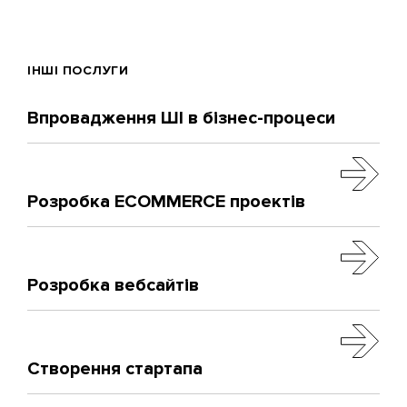
ІНШІ ПОСЛУГИ
Впровадження ШІ в бізнес-процеси
Розробка ECOMMERCE проектів
Розробка вебсайтів
Створення стартапа