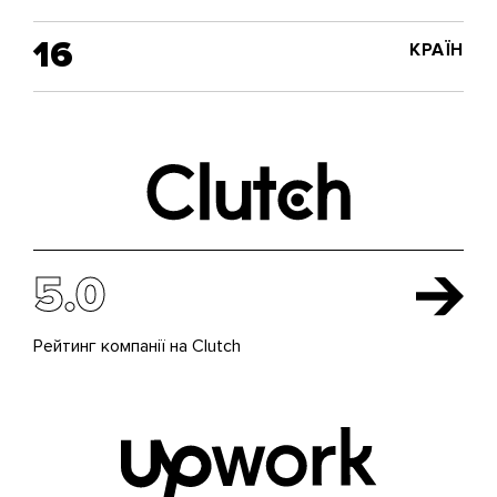
16
КРАЇН
5.0
Рейтинг компанії на Clutch