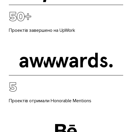
50+
Проектів завершено на UpWork
5
Проектів отримали Honorable Mentions