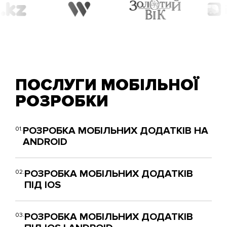
ПОСЛУГИ МОБІЛЬНОЇ
РОЗРОБКИ
РОЗРОБКА МОБІЛЬНИХ ДОДАТКІВ НА
01.
ANDROID
РОЗРОБКА МОБІЛЬНИХ ДОДАТКІВ
02.
ПІД IOS
РОЗРОБКА МОБІЛЬНИХ ДОДАТКІВ
03.