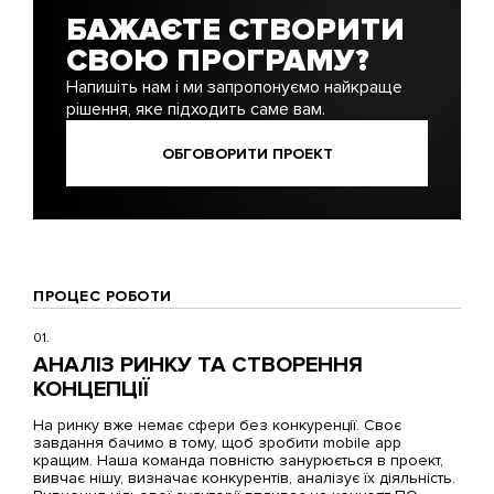
БАЖАЄТЕ СТВОРИТИ
СВОЮ ПРОГРАМУ?
Напишіть нам і ми запропонуємо найкраще
рішення, яке підходить саме вам.
ОБГОВОРИТИ ПРОЕКТ
ПРОЦЕС РОБОТИ
01.
АНАЛІЗ РИНКУ ТА СТВОРЕННЯ
КОНЦЕПЦІЇ
На ринку вже немає сфери без конкуренції. Своє
завдання бачимо в тому, щоб зробити mobile app
кращим. Наша команда повністю занурюється в проект,
вивчає нішу, визначає конкурентів, аналізує їх діяльність.