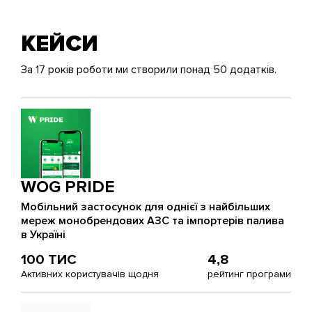
КЕЙСИ
За 17 років роботи ми створили понад 50 додатків.
WOG PRIDE
Мобільний застосунок для однієї з найбільших
мереж монобрендових АЗС та імпортерів палива
в Україні
100 ТИС
4,8
Активних користувачів щодня
рейтинг програми