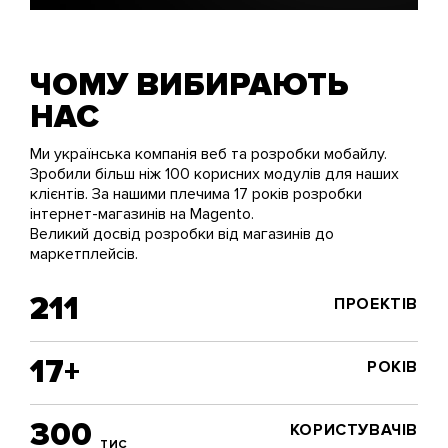
ЧОМУ ВИБИРАЮТЬ
НАС
Ми українська компанія веб та розробки мобайлу.
Зробили більш ніж 100 корисних модулів для наших
клієнтів. За нашими плечима 17 років розробки
інтернет-магазинів на Magento.
Великий досвід розробки від магазинів до
маркетплейсів.
211
ПРОЕКТІВ
17+
РОКІВ
300
КОРИСТУВАЧІВ
ТИС