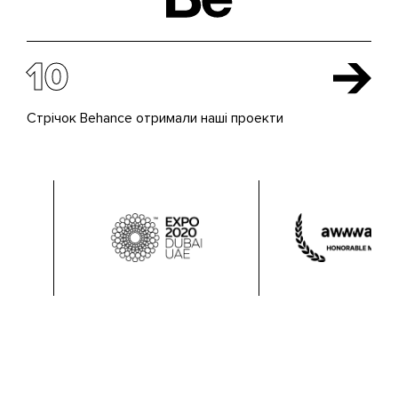
10
Стрічок Behance отримали наші проекти