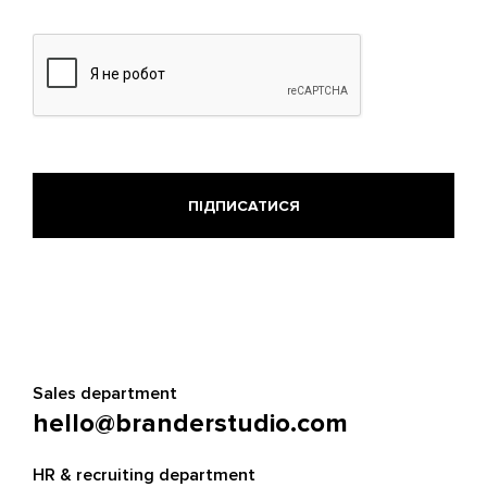
Sales department
hello@branderstudio.com
HR & recruiting department