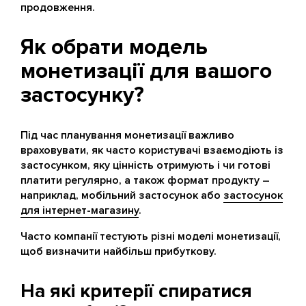
продовження.
Як обрати модель
монетизації для вашого
застосунку?
Під час планування монетизації важливо
враховувати, як часто користувачі взаємодіють із
застосунком, яку цінність отримують і чи готові
платити регулярно, а також формат продукту –
наприклад, мобільний застосунок або
застосунок
для інтернет-магазину
.
Часто компанії тестують різні моделі монетизації,
щоб визначити найбільш прибуткову.
На які критерії спиратися