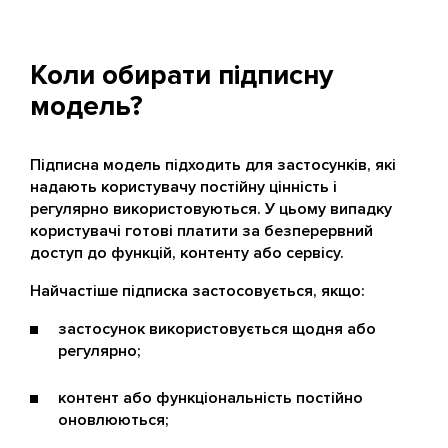
Коли обирати підписну
модель?
Підписна модель підходить для застосунків, які
надають користувачу постійну цінність і
регулярно використовуються. У цьому випадку
користувачі готові платити за безперервний
доступ до функцій, контенту або сервісу.
Найчастіше підписка застосовується, якщо:
застосунок використовується щодня або
регулярно;
контент або функціональність постійно
оновлюються;