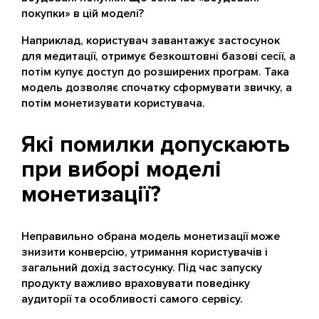
покупки» в цій моделі?
Наприклад, користувач завантажує застосунок
для медитації, отримує безкоштовні базові сесії, а
потім купує доступ до розширених програм. Така
модель дозволяє спочатку сформувати звичку, а
потім монетизувати користувача.
Які помилки допускають
при виборі моделі
монетизації?
Неправильно обрана модель монетизації може
знизити конверсію, утримання користувачів і
загальний дохід застосунку. Під час запуску
продукту важливо враховувати поведінку
аудиторії та особливості самого сервісу.