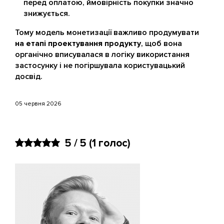
перед оплатою, ймовірність покупки значно
знижується.
Тому модель монетизації важливо продумувати
на етапі проектування продукту
, щоб вона
органічно вписувалася в логіку використання
застосунку і не погіршувала користувацький
досвід.
05 червня 2026
5 / 5
(
1
голос)