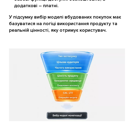
додаткові – платні.
У підсумку вибір моделі вбудованих покупок має
базуватися на логіці використання продукту та
реальній цінності, яку отримує користувач.