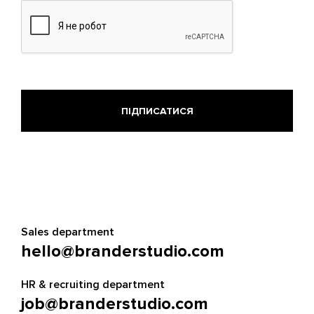
Sales department
hello@branderstudio.com
HR & recruiting department
job@branderstudio.com