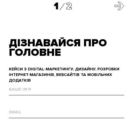
1
2
ДІЗНАВАЙСЯ ПРО
ГОЛОВНЕ
КЕЙСИ З DIGITAL-МАРКЕТИНГУ, ДИЗАЙНУ, РОЗРОБКИ
ІНТЕРНЕТ-МАГАЗИНІВ, ВЕБСАЙТІВ ТА МОБІЛЬНИХ
ДОДАТКІВ
Ваше
им'я
Е-
mail