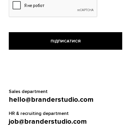
Sales department
hello@branderstudio.com
HR & recruiting department
job@branderstudio.com