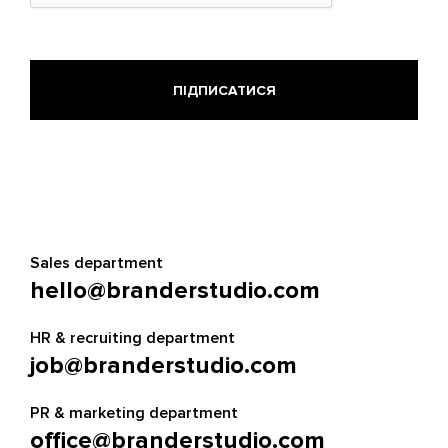
Sales department
hello@branderstudio.com
HR & recruiting department
job@branderstudio.com
PR & marketing department
office@branderstudio.com