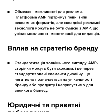
Обмежені можливості для реклами.
Платформа AMP підтримує певні типи
рекламних форматів, але складніші рекламні
технології можуть не бути сумісні з AMP, що
урізає можливості монетизації для видавців.
Вплив на стратегію бренду
Стандартизація зовнішнього вигляду. AMP-
сторінки можуть бути схожими, і це через
стандартизовані елементи дизайну, що
негативно позначається на унікальності
бренду або продукту і неприпустимо для
великого бізнесу.
Юридичні та приватні