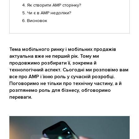
Як створити AMP сторінку?
Чи є в AMP недоліки?
Висновок
Тема мобільного ринку і мобільних продажів
актуальна вже не перший рік. Тому ми
продовжимо розбирати її, зокрема й
технологічний аспект. Сьогодні ми розповімо вам
все про AMP і їхню роль у сучасній розробці.
Поговоримо не тільки про технічну частину, а й
розглянемо роль для бізнесу, обговоримо
переваги.