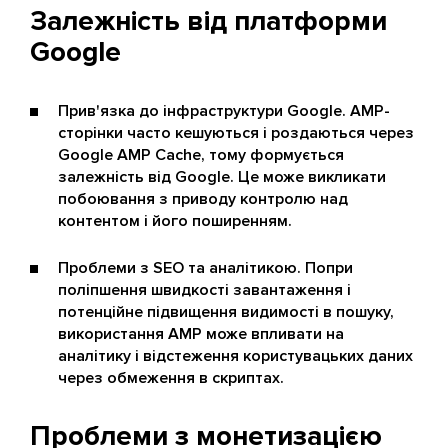
Залежність від платформи
Google
Прив'язка до інфраструктури Google. AMP-
сторінки часто кешуються і роздаються через
Google AMP Cache, тому формується
залежність від Google. Це може викликати
побоювання з приводу контролю над
контентом і його поширенням.
Проблеми з SEO та аналітикою. Попри
поліпшення швидкості завантаження і
потенційне підвищення видимості в пошуку,
використання AMP може впливати на
аналітику і відстеження користувацьких даних
через обмеження в скриптах.
Проблеми з монетизацією