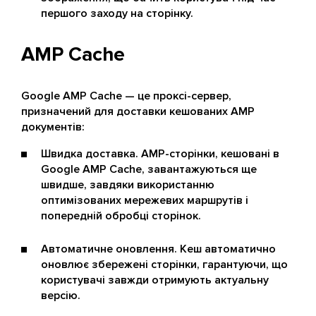
першого заходу на сторінку.
AMP Cache
Google AMP Cache — це проксі-сервер,
призначений для доставки кешованих AMP
документів:
Швидка доставка. AMP-сторінки, кешовані в
Google AMP Cache, завантажуються ще
швидше, завдяки використанню
оптимізованих мережевих маршрутів і
попередній обробці сторінок.
Автоматичне оновлення. Кеш автоматично
оновлює збережені сторінки, гарантуючи, що
користувачі завжди отримують актуальну
версію.