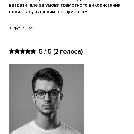
витрати, але за умови грамотного використання
вони стануть цінним інструментом.
18 грудня 2024
5 / 5
(2 голоса)