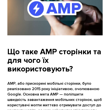
Що таке AMP сторінки та
для чого їх
використовують?
AMP, або прискорені мобільні сторінки, було
реалізовано 2015 року ініціативою, очолюваною
Google. Основна мета AMP — поліпшити
швидкість завантаження мобільних сторінок, щоб
користувачі могли миттєво отримувати доступ до