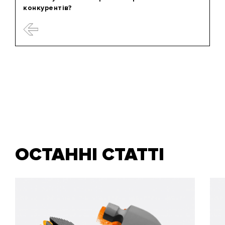
конкурентів?
ОСТАННІ СТАТТІ