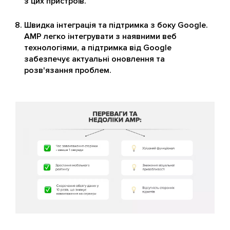
з цих пристроїв.
Швидка інтеграція та підтримка з боку Google.
AMP легко інтегрувати з наявними веб
технологіями, а підтримка від Google
забезпечує актуальні оновлення та
розв'язання проблем.