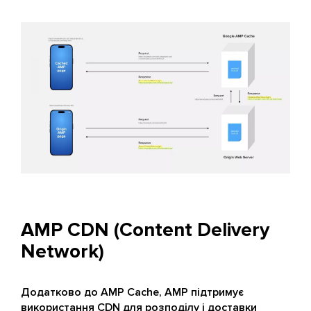
AMP CDN (Content Delivery
Network)
Додатково до AMP Cache, AMP підтримує
використання CDN для розподілу і доставки