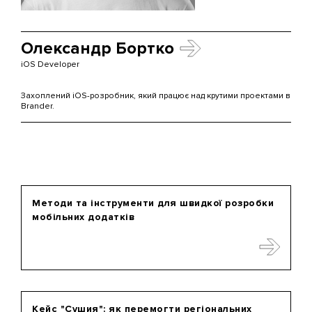
Олександр Бортко
iOS Developer
Захоплений iOS-розробник, який працює над крутими проектами в
Brander.
Методи та інструменти для швидкої розробки
мобільних додатків
Кейс "Сушия": як перемогти регіональних