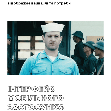
відображає ваші цілі та потреби.
ІНТЕРФЕЙС
МОБІЛЬНОГО
ЗАСТОСУНКУ: