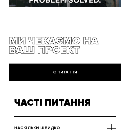
МИ ЧЕКАЄМО НА
ВАШ ПРОЕКТ
Є ПИТАННЯ
ЧАСТІ ПИТАННЯ
НАСКІЛЬКИ ШВИДКО