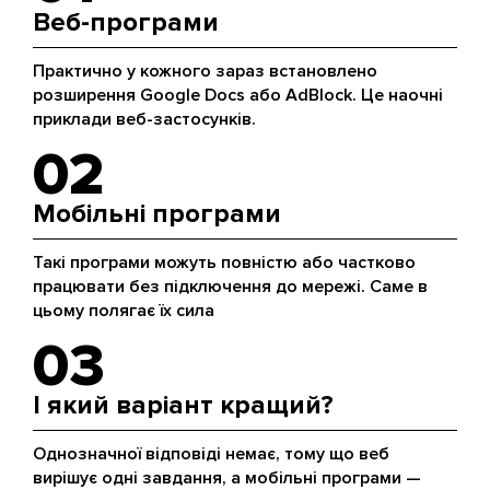
Веб-програми
Практично у кожного зараз встановлено
розширення Google Docs або AdBlock. Це наочні
приклади веб-застосунків.
02
Мобільні програми
Такі програми можуть повністю або частково
працювати без підключення до мережі. Саме в
цьому полягає їх сила
03
І який варіант кращий?
Однозначної відповіді немає, тому що веб
вирішує одні завдання, а мобільні програми —