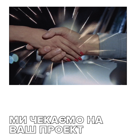
МИ ЧЕКАЄМО НА
ВАШ ПРОЕКТ