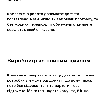
Комплексна робота допомагає досягти
поставленої мети. Якщо ви замовили програму, то
без жодних перешкод та обмежень отримаєте
результат, який очікували.
Виробництво повним циклом
Коли клієнт звертається за додатком, то під час
розробки він може усвідомити, що йому також
потрібен відеоконтент та маркетингова
підтримка. Ми готові надати йому і те, й інше.