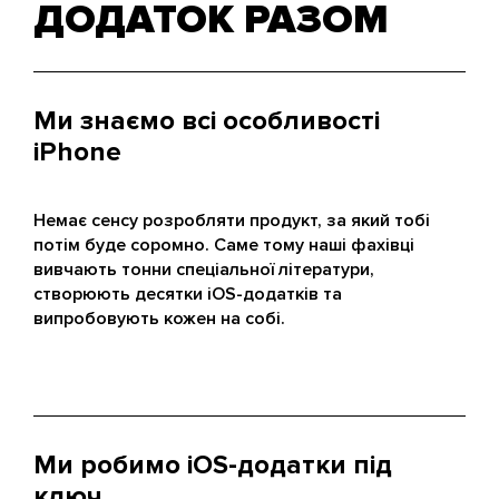
ДОДАТОК РАЗОМ
Ми знаємо всі особливості
iPhone
Немає сенсу розробляти продукт, за який тобі
потім буде соромно. Саме тому наші фахівці
вивчають тонни спеціальної літератури,
створюють десятки iOS-додатків та
випробовують кожен на собі.
Ми робимо iOS-додатки під
ключ