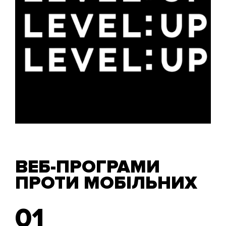
ВЕБ-ПРОГРАМИ
ПРОТИ МОБІЛЬНИХ
01