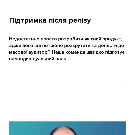
Підтримка після релізу
Недостатньо просто розробити якісний продукт,
адже його ще потрібно розкрутити та донести до
масової аудиторії. Наша команда швидко підготує
вам індивідуальний план.