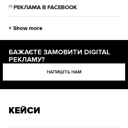
РЕКЛАМА В FACEBOOK
05.
БАЖАЄТЕ ЗАМОВИТИ DIGITAL
РЕКЛАМУ?
НАПИШІТЬ НАМ
КЕЙСИ