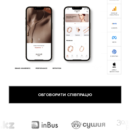
ОБГОВОРИТИ СПІВПРАЦЮ