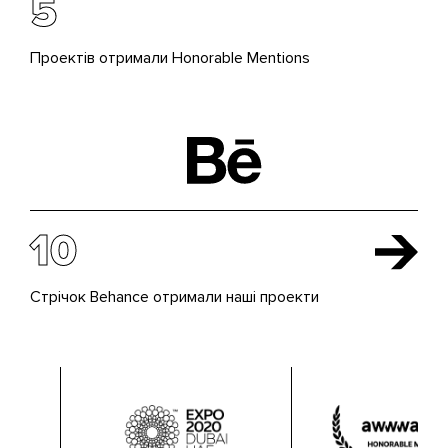
5
Проектів отримали Honorable Mentions
10
Стрічок Behance отримали наші проекти