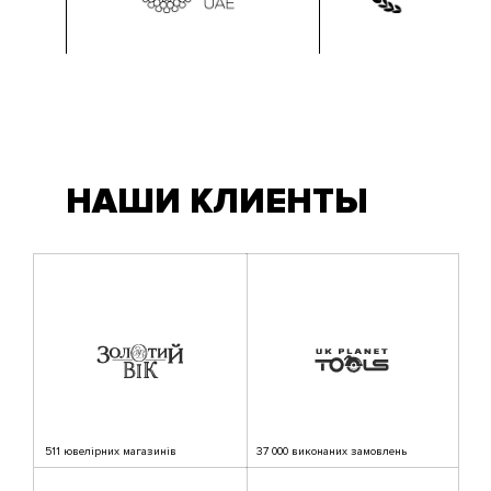
НАШИ КЛИЕНТЫ
511 ювелірних магазинів
37 000 виконаних замовлень