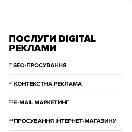
ПОСЛУГИ DIGITAL
РЕКЛАМИ
SEO-ПРОСУВАННЯ
01.
КОНТЕКСТНА РЕКЛАМА
02.
E-MAIL МАРКЕТИНГ
03.
ПРОСУВАННЯ ІНТЕРНЕТ-МАГАЗИНУ
04.