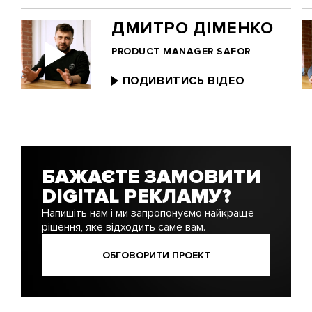
ДМИТРО ДІМЕНКО
PRODUCT MANAGER SAFOR
ПОДИВИТИСЬ ВІДЕО
БАЖАЄТЕ ЗАМОВИТИ
DIGITAL РЕКЛАМУ?
Напишіть нам і ми запропонуємо найкраще
рішення, яке відходить саме вам.
ОБГОВОРИТИ ПРОЕКТ