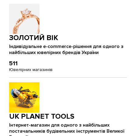
ЗОЛОТИЙ ВІК
Індивідуальне e-commerce-рішення для одного з
найбільших ювелірних брендів України
511
Ювелірних магазинів
UK PLANET TOOLS
Інтернет-магазин для одного з найбільших
постачальників будівельних інструментів Великої