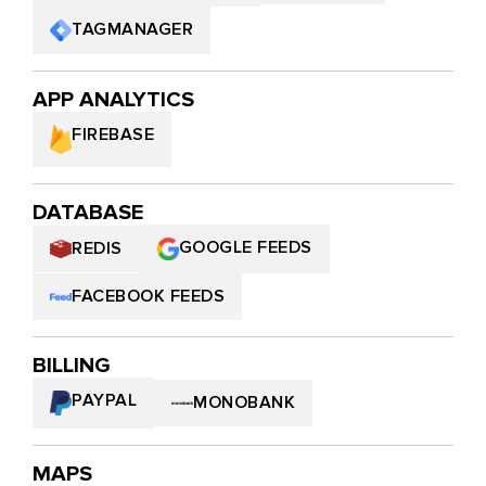
TAGMANAGER
APP ANALYTICS
FIREBASE
DATABASE
GOOGLE FEEDS
REDIS
FACEBOOK FEEDS
BILLING
PAYPAL
MONOBANK
MAPS