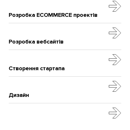
Розробка ECOMMERCE проектів
Розробка вебсайтів
Створення стартапа
Дизайн