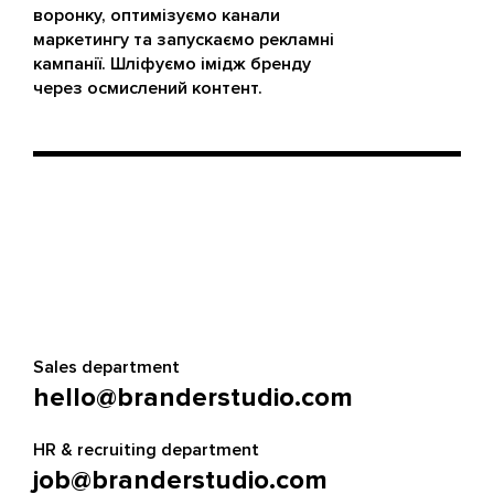
воронку, оптимізуємо канали
маркетингу та запускаємо рекламні
кампанії. Шліфуємо імідж бренду
через осмислений контент.
Sales department
hello@branderstudio.com
HR & recruiting department
job@branderstudio.com