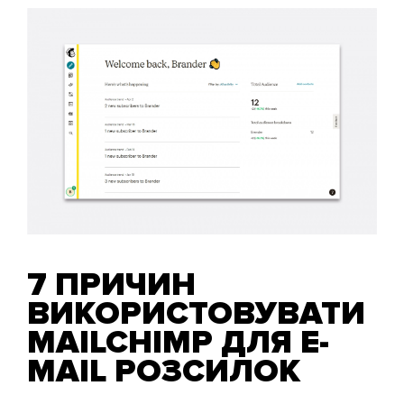
7 ПРИЧИН
ВИКОРИСТОВУВАТИ
MAILCHIMP ДЛЯ E-
MAIL РОЗСИЛОК