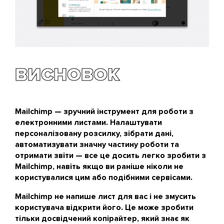
ВИСНОВОК
Mailchimp — зручний інструмент для роботи з
електронними листами. Налаштувати
персоналізовану розсилку, зібрати дані,
автоматизувати значну частину роботи та
отримати звіти — все це досить легко зробити з
Mailchimp, навіть якщо ви раніше ніколи не
користувалися цим або подібними сервісами.
Mailchimp не напише лист для вас і не змусить
користувача відкрити його. Це може зробити
тільки досвідчений копірайтер, який знає як