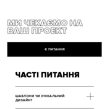
МИ ЧЕКАЄМО НА
ВАШ ПРОЕКТ
Є ПИТАННЯ
ЧАСТІ ПИТАННЯ
ШАБЛОНИ ЧИ УНІКАЛЬНИЙ
ДИЗАЙН?