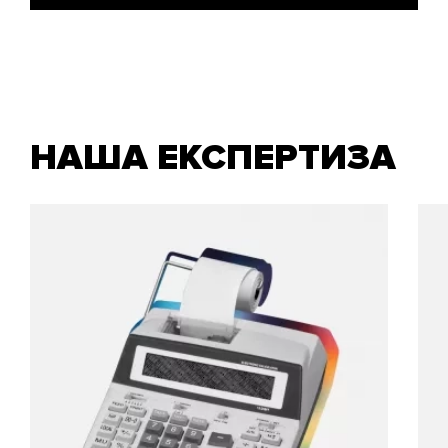
НАША ЕКСПЕРТИЗА