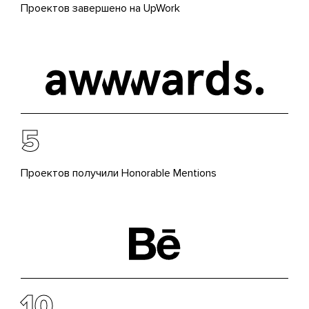
Проектов завершено на UpWork
5
Проектов получили Honorable Mentions
10