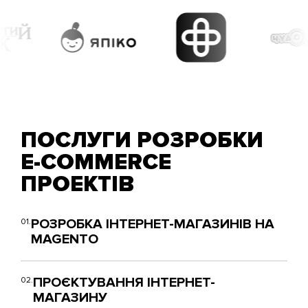
ПОСЛУГИ РОЗРОБКИ
E-COMMERCE
ПРОЕКТІВ
РОЗРОБКА ІНТЕРНЕТ-МАГАЗИНІВ НА
01.
MAGENTO
ПРОЄКТУВАННЯ ІНТЕРНЕТ-
02.
МАГАЗИНУ