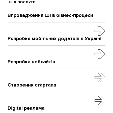
ІНШІ ПОСЛУГИ
Впровадження ШІ в бізнес-процеси
Розробка мобільних додатків в Україні
Розробка вебсайтів
Створення стартапа
Digital реклама