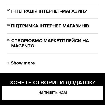
ІНТЕГРАЦІЯ ІНТЕРНЕТ-МАГАЗИНУ
03.
ПІДТРИМКА ІНТЕРНЕТ МАГАЗИНІВ
04.
СТВОРЮЄМО МАРКЕТПЛЕЙСИ НА
05.
MAGENTO
ХОЧЕТЕ СТВОРИТИ ДОДАТОК?
НАПИШІТЬ НАМ