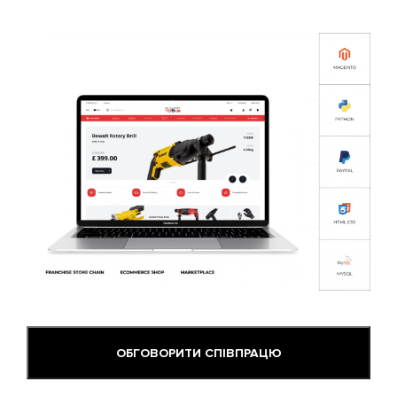
ОБГОВОРИТИ СПІВПРАЦЮ