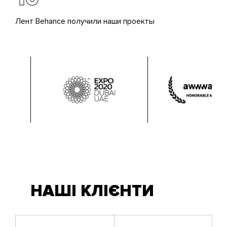
Лент Behance получили наши проекты
НАШІ КЛІЄНТИ