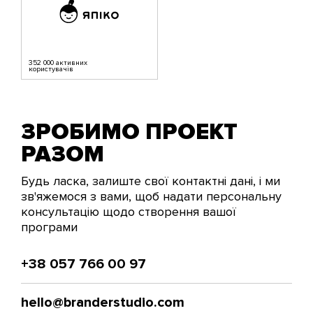
352 000 активних
користувачів
ЗРОБИМО ПРОЕКТ
РАЗОМ
Будь ласка, залиште свої контактні дані, і ми
зв'яжемося з вами, щоб надати персональну
консультацію щодо створення вашої
програми
+38 057 766 00 97
hello@branderstudio.com