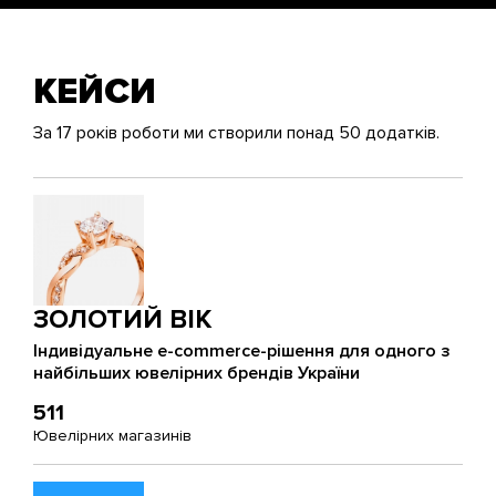
КЕЙСИ
За 17 років роботи ми створили понад 50 додатків.
ЗОЛОТИЙ ВІК
Індивідуальне e-commerce-рішення для одного з
найбільших ювелірних брендів України
511
Ювелірних магазинів