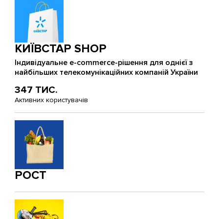
КИЇВСТАР SHOP
Індивідуальне e-commerce-рішення для однієї з
найбільших телекомунікаційних компаній України
347 ТИС.
Активних користувачів
РОСТ