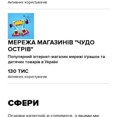
Активних користувачів
МЕРЕЖА МАГАЗИНІВ "ЧУДО
ОСТРІВ"
Популярний інтернет-магазин мережі іграшок та
дитячих товарів в Україні
130 ТИС
Активних користувачів
СФЕРИ
Основні категорії e-commerce, з якими ми