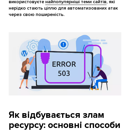
використовуєте
найпопулярніші теми сайтів
, які
нерідко стають ціллю для автоматизованих атак
через свою поширеність.
Як відбувається злам
ресурсу: основні способи