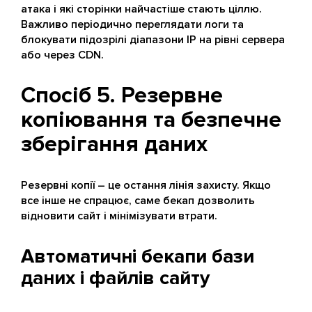
атака і які сторінки найчастіше стають ціллю.
Важливо періодично переглядати логи та
блокувати підозрілі діапазони IP на рівні сервера
або через CDN.
Спосіб 5. Резервне
копіювання та безпечне
зберігання даних
Резервні копії – це остання лінія захисту. Якщо
все інше не спрацює, саме бекап дозволить
відновити сайт і мінімізувати втрати.
Автоматичні бекапи бази
даних і файлів сайту