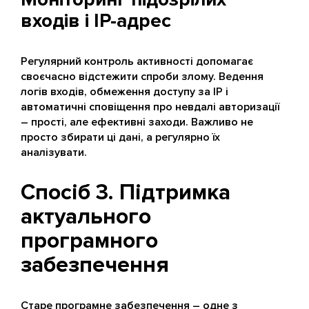
входів і IP-адрес
Регулярний контроль активності допомагає
своєчасно відстежити спроби злому. Ведення
логів входів, обмеження доступу за IP і
автоматичні сповіщення про невдалі авторизації
– прості, але ефективні заходи. Важливо не
просто збирати ці дані, а регулярно їх
аналізувати.
Спосіб 3. Підтримка
актуального
програмного
забезпечення
Старе програмне забезпечення – одне з