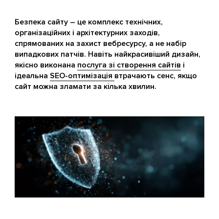
Безпека сайту – це комплекс технічних,
організаційних і архітектурних заходів,
спрямованих на захист вебресурсу, а не набір
випадкових патчів. Навіть найкрасивіший дизайн,
якісно виконана
послуга зі створення сайтів
і
ідеальна
SEO-оптимізація
втрачають сенс, якщо
сайт можна зламати за кілька хвилин.