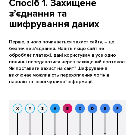
Спосіб 1. Захищене
з’єднання та
шифрування даних
Перше, з чого починається захист сайту, – це
безпечне з'єднання. Навіть якщо сайт не
обробляє платежі, дані користувачів усе одно
повинні передаватися через захищений протокол.
Як поставити захист на сайт? Шифрування
виключає можливість перехоплення логінів,
паролів та іншої чутливої інформації.