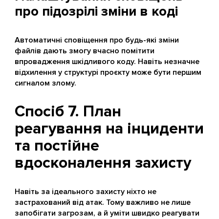
про підозрілі зміни в коді
Автоматичні сповіщення про будь-які зміни
файлів дають змогу вчасно помітити
впровадження шкідливого коду. Навіть незначне
відхилення у структурі проєкту може бути першим
сигналом злому.
Спосіб 7. План
реагування на інциденти
та постійне
вдосконалення захисту
Навіть за ідеального захисту ніхто не
застрахований від атак. Тому важливо не лише
запобігати загрозам, а й уміти швидко реагувати