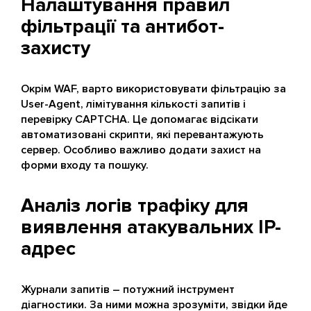
Налаштування правил
фільтрації та антибот-
захисту
Окрім WAF, варто використовувати фільтрацію за
User-Agent, лімітування кількості запитів і
перевірку CAPTCHA. Це допомагає відсікати
автоматизовані скрипти, які перевантажують
сервер. Особливо важливо додати захист на
форми входу та пошуку.
Аналіз логів трафіку для
виявлення атакувальних IP-
адрес
Журнали запитів – потужний інструмент
діагностики. За ними можна зрозуміти, звідки йде