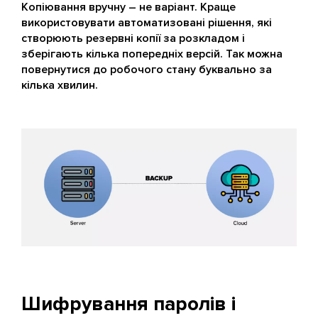
Копіювання вручну – не варіант. Краще
використовувати автоматизовані рішення, які
створюють резервні копії за розкладом і
зберігають кілька попередніх версій. Так можна
повернутися до робочого стану буквально за
кілька хвилин.
Шифрування паролів і