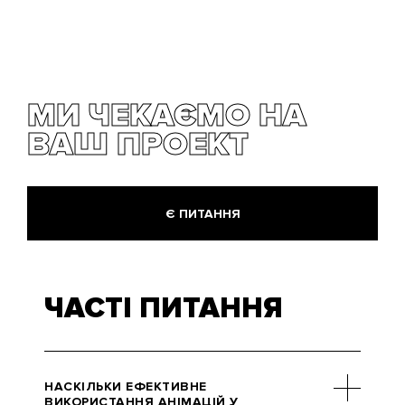
МИ ЧЕКАЄМО НА
ВАШ ПРОЕКТ
Є ПИТАННЯ
ЧАСТІ ПИТАННЯ
НАСКІЛЬКИ ЕФЕКТИВНЕ
ВИКОРИСТАННЯ АНІМАЦІЙ У