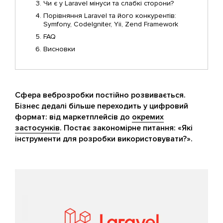
Чи є у Laravel мінуси та слабкі сторони?
Порівняння Laravel та його конкурентів:
Symfony, CodeIgniter, Yii, Zend Framework
FAQ
Висновки
Сфера веброзробки постійно розвивається.
Бізнес дедалі більше переходить у цифровий
формат: від маркетплейсів до
окремих
застосунків
. Постає закономірне питання: «Які
інструменти для розробки використовувати?».