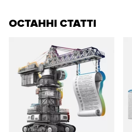
ОСТАННІ СТАТТІ