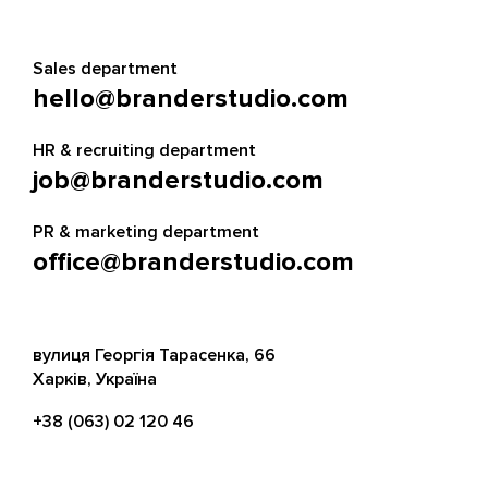
Sales department
hello@branderstudio.com
HR & recruiting department
job@branderstudio.com
PR & marketing department
office@branderstudio.com
вулиця Георгія Тарасенка, 66
Харків, Україна
+38 (063) 02 120 46