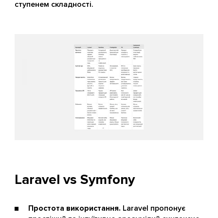
ступенем складності.
Laravel vs Symfony
Простота використання.
Laravel пропонує