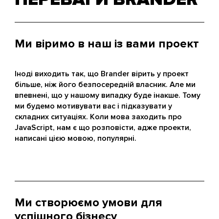
Ми віримо в наш із вами проект
Іноді виходить так, що Brander вірить у проект
більше, ніж його безпосередній власник. Але ми
впевнені, що у нашому випадку буде інакше. Тому
ми будемо мотивувати вас і підказувати у
складних ситуаціях. Коли мова заходить про
JavaScript, нам є що розповісти, адже проекти,
написані цією мовою, популярні.
Ми створюємо умови для
успішного бізнесу