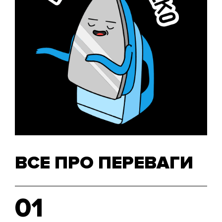
ВСЕ ПРО ПЕРЕВАГИ
01