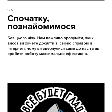
1 / 5
Спочатку,
познайомимося
Без цього ніяк. Нам важливо зрозуміти, яких
висот ви хочете досягти зі своєю справою в
інтернеті, чому ви звернулися саме до нас та як
зробити роботу максимально ефективно.