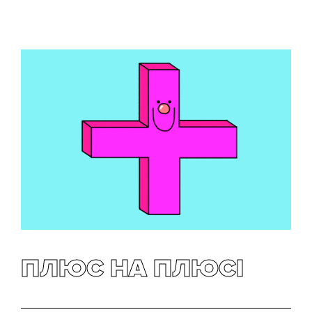
ПЛЮС НА ПЛЮСІ