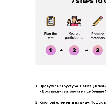
Зрозуміла структура.
Навігація пови
«Доставка» і витрачає на це більше 
Ключові елементи на виду.
Пошук, к