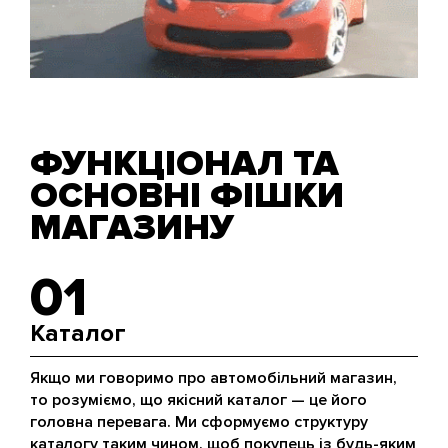
ФУНКЦІОНАЛ ТА
ОСНОВНІ ФІШКИ
МАГАЗИНУ
01
Каталог
Якщо ми говоримо про автомобільний магазин,
то розуміємо, що якісний каталог — це його
головна перевага. Ми сформуємо структуру
каталогу таким чином, щоб покупець із будь-яким