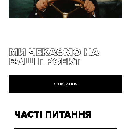
МИ ЧЕКАЄМО НА
ВАШ ПРОЕКТ
Є ПИТАННЯ
ЧАСТІ ПИТАННЯ