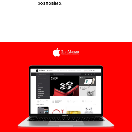
розповімо.