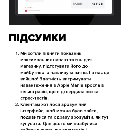
ПІДСУМКИ
Ми хотіли підняти показник
максимальних навантажень для
магазину, підготувати його до
майбутнього напливу клієнтів. І в нас це
вийшло! Здатність витримувати
навантаження в Apple Mania зросла в
кілька разів, що підтвердила низка
стрес-тестів.
Клієнтам хотілося зрозумілий
інтерфейс, щоб можна було зайти,
подивитися та одразу зрозуміти, як тут
купувати. Для цього ми позбулися