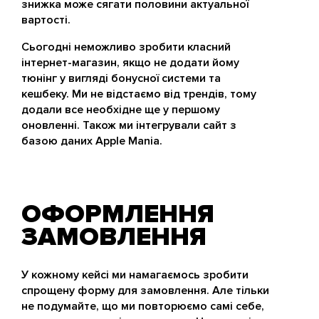
знижка може сягати половини актуальної
вартості.
Сьогодні неможливо зробити класний
інтернет-магазин, якщо не додати йому
тюнінг у вигляді бонусної системи та
кешбеку. Ми не відстаємо від трендів, тому
додали все необхідне ще у першому
оновленні. Також ми інтегрували сайт з
базою даних Apple Mania.
ОФОРМЛЕННЯ
ЗАМОВЛЕННЯ
У кожному кейсі ми намагаємось зробити
спрощену форму для замовлення. Але тільки
не подумайте, що ми повторюємо самі себе,