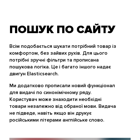
ПОШУК ПО САЙТУ
Всім подобається шукати потрібний товар із
комфортом, без зайвих рухів. Для цього
потрібні зручні фільтри та прописана
пошукова логіка. Це і багато іншого надає
двигун Elasticsearch.
Ми додатково прописали новий функціонал
для видачі по синонімічному ряду.
Користувач може знаходити необхідні
товари незалежно від обраної мови. Видача
не підведе, навіть якщо він друкує
російськими літерами англійське слово.