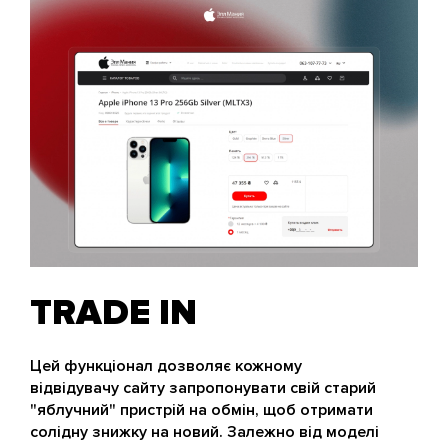
TRADE IN
Цей функціонал дозволяє кожному
відвідувачу сайту запропонувати свій старий
"яблучний" пристрій на обмін, щоб отримати
солідну знижку на новий. Залежно від моделі