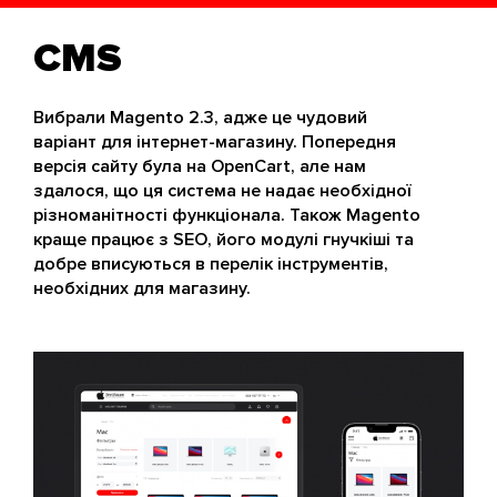
CMS
Вибрали Magento 2.3, адже це чудовий
варіант для інтернет-магазину. Попередня
версія сайту була на OpenCart, але нам
здалося, що ця система не надає необхідної
різноманітності функціонала. Також Magento
краще працює з SEO, його модулі гнучкіші та
добре вписуються в перелік інструментів,
необхідних для магазину.