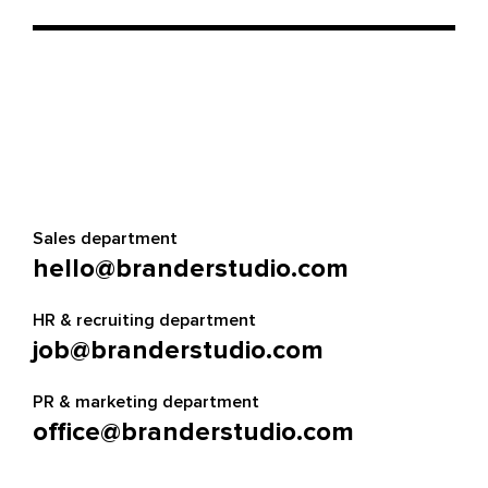
Sales department
hello@branderstudio.com
HR & recruiting department
job@branderstudio.com
PR & marketing department
office@branderstudio.com