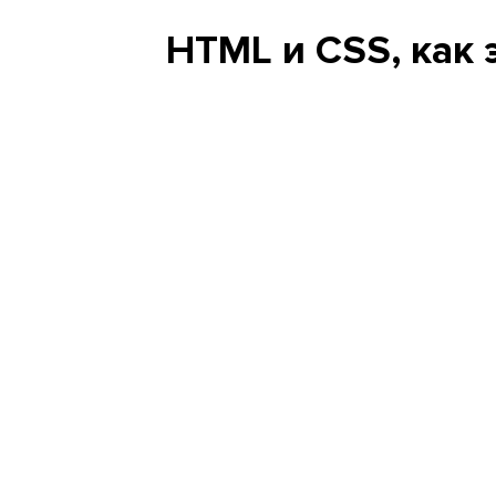
HTML и CSS, как 