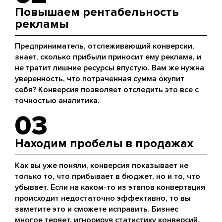
Повышаем рентабельность
рекламы
Предприниматель, отслеживающий конверсии,
знает, сколько прибыли приносит ему реклама, и
не тратит лишние ресурсы впустую. Вам же нужна
уверенность, что потраченная сумма окупит
себя? Конверсия позволяет отследить это все с
точностью аналитика.
03
Находим пробелы в продажах
Как вы уже поняли, конверсия показывает не
только то, что прибывает в бюджет, но и то, что
убывает. Если на каком-то из этапов конвертация
происходит недостаточно эффективно, то вы
заметите это и сможете исправить. Бизнес
многое теряет, игнорируя статистику конверсий.