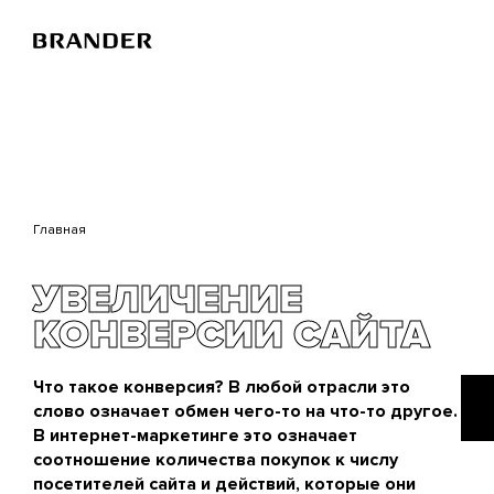
Перейти
к
основному
содержанию
Главная
УВЕЛИЧЕНИЕ
КОНВЕРСИИ САЙТА
Что такое конверсия? В любой отрасли это
слово означает обмен чего-то на что-то другое.
В интернет-маркетинге это означает
соотношение количества покупок к числу
посетителей сайта и действий, которые они