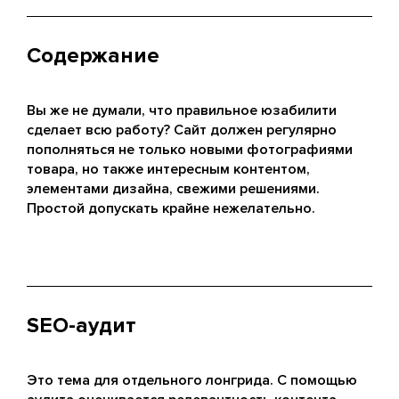
Содержание
Вы же не думали, что правильное юзабилити
сделает всю работу? Сайт должен регулярно
пополняться не только новыми фотографиями
товара, но также интересным контентом,
элементами дизайна, свежими решениями.
Простой допускать крайне нежелательно.
SEO-аудит
Это тема для отдельного лонгрида. С помощью