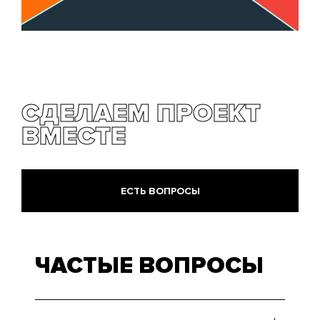
СДЕЛАЕМ ПРОЕКТ
ВМЕСТЕ
ЕСТЬ ВОПРОСЫ
ЧАСТЫЕ ВОПРОСЫ