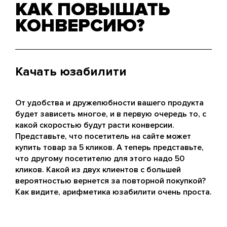
КАК ПОВЫШАТЬ
КОНВЕРСИЮ?
Качать юзабилити
От удобства и дружелюбности вашего продукта
будет зависеть многое, и в первую очередь то, с
какой скоростью будут расти конверсии.
Представьте, что посетитель на сайте может
купить товар за 5 кликов. А теперь представьте,
что другому посетителю для этого надо 50
кликов. Какой из двух клиентов с большей
вероятностью вернется за повторной покупкой?
Как видите, арифметика юзабилити очень проста.