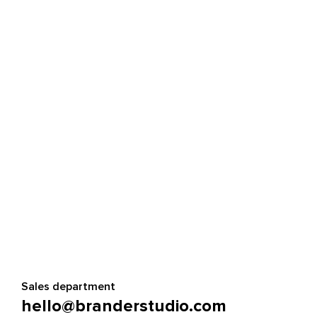
Sales department
hello@branderstudio.com