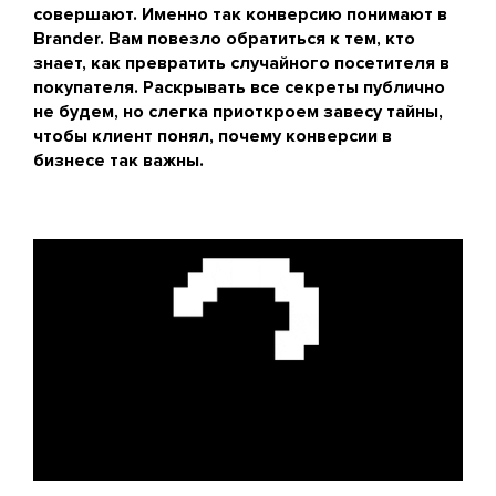
совершают. Именно так конверсию понимают в
Brander. Вам повезло обратиться к тем, кто
знает, как превратить случайного посетителя в
покупателя. Раскрывать все секреты публично
не будем, но слегка приоткроем завесу тайны,
чтобы клиент понял, почему конверсии в
бизнесе так важны.