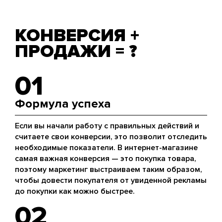
КОНВЕРСИЯ +
ПРОДАЖИ = ?
01
Формула успеха
Если вы начали работу с правильных действий и
считаете свои конверсии, это позволит отследить
необходимые показатели. В интернет-магазине
самая важная конверсия — это покупка товара,
поэтому маркетинг выстраиваем таким образом,
чтобы довести покупателя от увиденной рекламы
до покупки как можно быстрее.
02