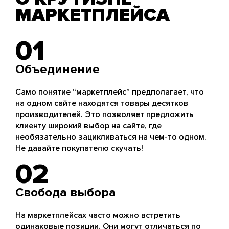
МАРКЕТПЛЕЙСА
01
Объединение
Само понятие “маркетплейс” предполагает, что
на одном сайте находятся товары десятков
производителей. Это позволяет предложить
клиенту широкий выбор на сайте, где
необязательно зацикливаться на чем-то одном.
Не давайте покупателю скучать!
02
Свобода выбора
На маркетплейсах часто можно встретить
одинаковые позиции. Они могут отличаться по