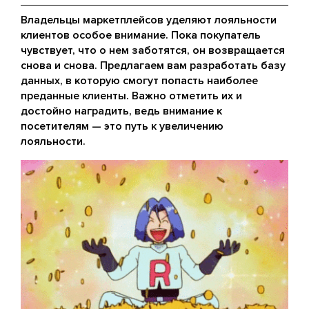
Владельцы маркетплейсов уделяют лояльности
клиентов особое внимание. Пока покупатель
чувствует, что о нем заботятся, он возвращается
снова и снова. Предлагаем вам разработать базу
данных, в которую смогут попасть наиболее
преданные клиенты. Важно отметить их и
достойно наградить, ведь внимание к
посетителям — это путь к увеличению
лояльности.