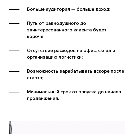
Больше аудитория — больше доход;
Путь от равнодушного до
заинтересованного клиента будет
короче;
Отсутствие расходов на офис, склад и
организацию логистики;
Возможность зарабатывать вскоре после
старта;
Минимальный срок от запуска до начала
продвижения.