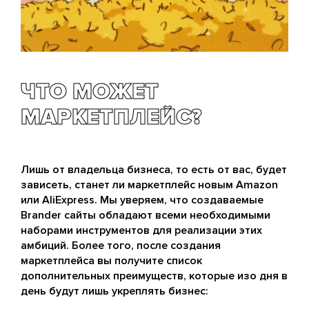
ЧТО МОЖЕТ
МАРКЕТПЛЕЙС?
Лишь от владельца бизнеса, то есть от вас, будет
зависеть, станет ли маркетплейс новым Amazon
или AliExpress. Мы уверяем, что создаваемые
Brander сайты обладают всеми необходимыми
наборами инструментов для реализации этих
амбиций. Более того, после создания
маркетплейса вы получите список
дополнительных преимуществ, которые изо дня в
день будут лишь укреплять бизнес: