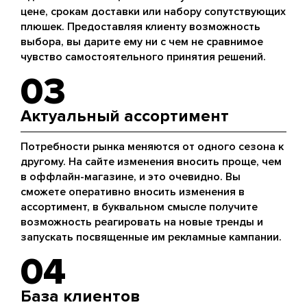
цене, срокам доставки или набору сопутствующих
плюшек. Предоставляя клиенту возможность
выбора, вы дарите ему ни с чем не сравнимое
чувство самостоятельного принятия решений.
03
Актуальный ассортимент
Потребности рынка меняются от одного сезона к
другому. На сайте изменения вносить проще, чем
в оффлайн-магазине, и это очевидно. Вы
сможете оперативно вносить изменения в
ассортимент, в буквальном смысле получите
возможность реагировать на новые тренды и
запускать посвященные им рекламные кампании.
04
База клиентов