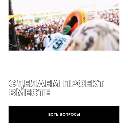
СДЕЛАЕМ ПРОЕКТ
ВМЕСТЕ
ЕСТЬ ВОПРОСЫ