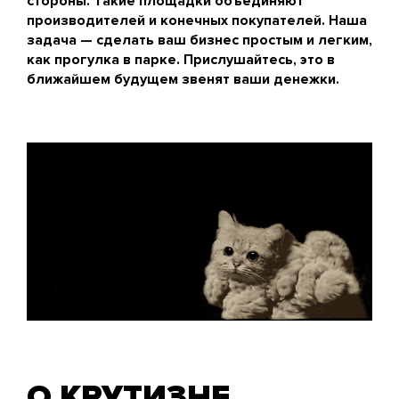
стороны. Такие площадки объединяют
производителей и конечных покупателей. Наша
задача — сделать ваш бизнес простым и легким,
как прогулка в парке. Прислушайтесь, это в
ближайшем будущем звенят ваши денежки.
О КРУТИЗНЕ