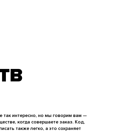
ТВ
е так интересно, но мы говорим вам —
естве, когда совершаете заказ. Код,
писать также легко, а это сохраняет