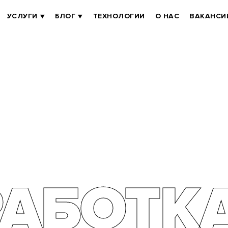
УСЛУГИ
БЛОГ
ТЕХНОЛОГИИ
О НАС
ВАКАНСИ
РАБОТК