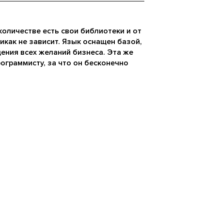
количестве есть свои библиотеки и от
икак не зависит. Язык оснащен базой,
ения всех желаний бизнеса. Эта же
ограммисту, за что он бесконечно