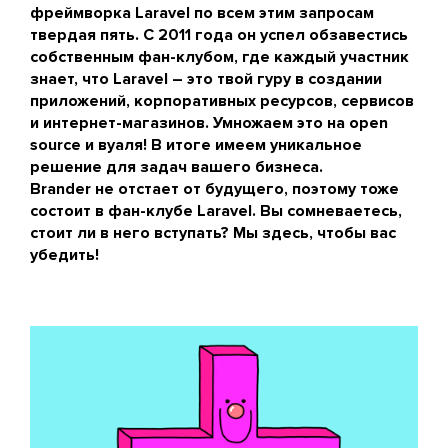
фреймворка Laravel по всем этим запросам
твердая пять. С 2011 года он успел обзавестись
собственным фан-клубом, где каждый участник
знает, что Laravel – это твой гуру в создании
приложений, корпоративных ресурсов, сервисов
и интернет-магазинов. Умножаем это на open
source и вуаля! В итоге имеем уникальное
решение для задач вашего бизнеса.
Brander не отстает от будущего, поэтому тоже
состоит в фан-клубе Laravel. Вы сомневаетесь,
стоит ли в него вступать? Мы здесь, чтобы вас
убедить!