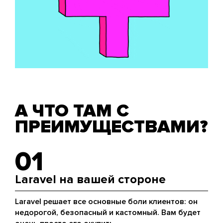
А ЧТО ТАМ С
ПРЕИМУЩЕСТВАМИ?
01
Laravel на вашей стороне
Laravel решает все основные боли клиентов: он
недорогой, безопасный и кастомный. Вам будет