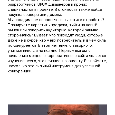
разработчиков, UI/UX дизайнеров и прочих
специалистов в проекте. В стоимость также войдет
покупка сервера или домена.
Мы зададим вам вопрос: чего вы хотите от работы?
Планируете нарастить продажи, выйти на новый
рынок или покорить аудиторию, которой раньше
сторонились? Бывает, что приходят люди, которые
даже не в курсе, кто у них потребитель, и в чем сила
их конкурентов. В этом нет ничего зазорного,
учиться никогда не поздно. Первым шагом к
появлению мощного корпоративного сайта является
изучение всего, что неизвестно клиенту. Вы поймете,
насколько это сильный инструмент для успешной
конкуренции.