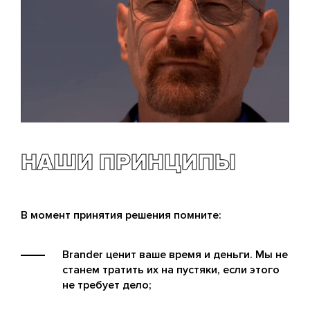
НАШИ ПРИНЦИПЫ
В момент принятия решения помните:
Brander ценит ваше время и деньги. Мы не
станем тратить их на пустяки, если этого
не требует дело;