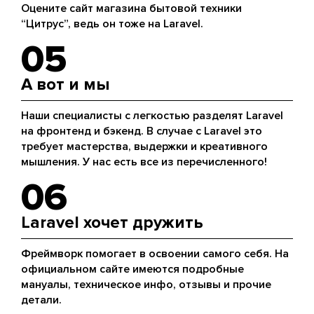
Оцените сайт магазина бытовой техники
“Цитрус”, ведь он тоже на Laravel.
05
А вот и мы
Наши специалисты с легкостью разделят Laravel
на фронтенд и бэкенд. В случае с Laravel это
требует мастерства, выдержки и креативного
мышления. У нас есть все из перечисленного!
06
Laravel хочет дружить
Фреймворк помогает в освоении самого себя. На
официальном сайте имеются подробные
мануалы, техническое инфо, отзывы и прочие
детали.