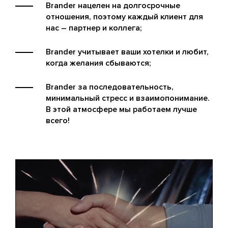
Brander нацелен на долгосрочные
отношения, поэтому каждый клиент для
нас – партнер и коллега;
Brander учитывает ваши хотелки и любит,
когда желания сбываются;
Brander за последовательность,
минимальный стресс и взаимопонимание.
В этой атмосфере мы работаем лучше
всего!