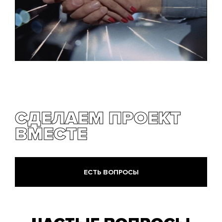
СДЕЛАЕМ ПРОЕКТ
ВМЕСТЕ
ЕСТЬ ВОПРОСЫ