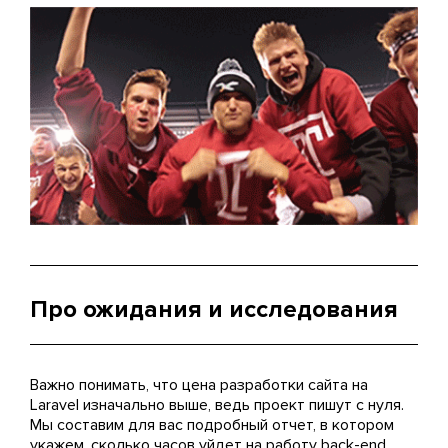
Про ожидания и исследования
Важно понимать, что цена разработки сайта на
Laravel изначально выше, ведь проект пишут с нуля.
Мы составим для вас подробный отчет, в котором
укажем, сколько часов уйдет на работу back-end