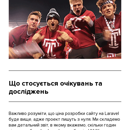
Що стосується очікувань та
досліджень
Важливо розуміти, що ціна розробки сайту на Laravel
буде вище, адже проект пишуть з нуля. Ми складемо
вам детальний звіт, в якому вкажемо, скільки годин