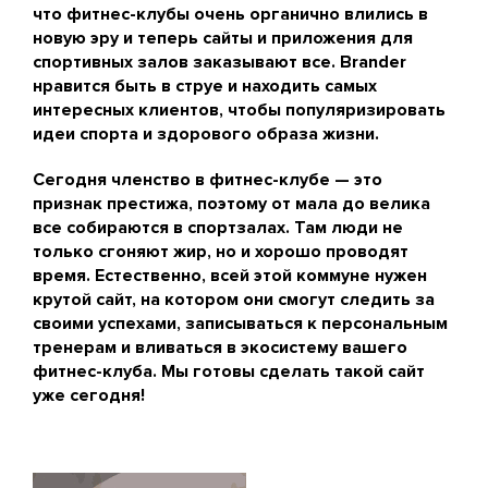
что фитнес-клубы очень органично влились в
новую эру и теперь сайты и приложения для
спортивных залов заказывают все. Brander
нравится быть в струе и находить самых
интересных клиентов, чтобы популяризировать
идеи спорта и здорового образа жизни.
Сегодня членство в фитнес-клубе — это
признак престижа, поэтому от мала до велика
все собираются в спортзалах. Там люди не
только сгоняют жир, но и хорошо проводят
время. Естественно, всей этой коммуне нужен
крутой сайт, на котором они смогут следить за
своими успехами, записываться к персональным
тренерам и вливаться в экосистему вашего
фитнес-клуба. Мы готовы сделать такой сайт
уже сегодня!