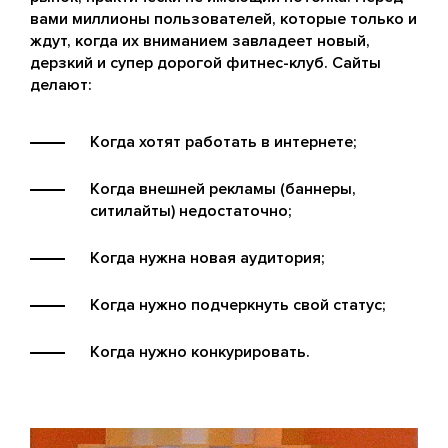
вами миллионы пользователей, которые только и
ждут, когда их вниманием завладеет новый,
дерзкий и супер дорогой фитнес-клуб. Сайты
делают:
Когда хотят работать в интернете;
Когда внешней рекламы (баннеры,
ситилайты) недостаточно;
Когда нужна новая аудитория;
Когда нужно подчеркнуть свой статус;
Когда нужно конкурировать.