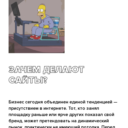
ЗАЧЕМ ДЕЛАЮТ
САЙТЫ?
Бизнес сегодня объединен единой тенденцией —
присутствием в интернете. Тот, кто занял
площадку раньше или ярче других показал свой
бренд, может претендовать на динамический
рынок, практически не имеющий потолка. Перед