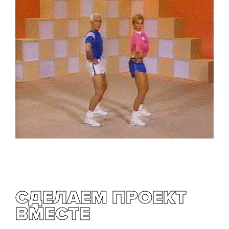
СДЕЛАЕМ ПРОЕКТ
ВМЕСТЕ