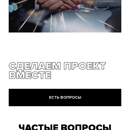
СДЕЛАЕМ ПРОЕКТ
ВМЕСТЕ
ЕСТЬ ВОПРОСЫ
ЧАСТЫЕ ВОПРОСЫ