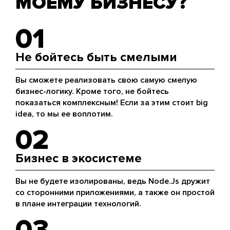
МОЕМУ БИЗНЕСУ?
01
Не бойтесь быть смелыми
Вы сможете реализовать свою самую смелую
бизнес-логику. Кроме того, не бойтесь
показаться комплексным! Если за этим стоит big
idea, то мы ее воплотим.
02
Бизнес в экосистеме
Вы не будете изолированы, ведь Node.Js дружит
со сторонними приложениями, а также он простой
в плане интеграции технологий.
03