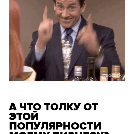
А ЧТО ТОЛКУ ОТ
ЭТОЙ
ПОПУЛЯРНОСТИ