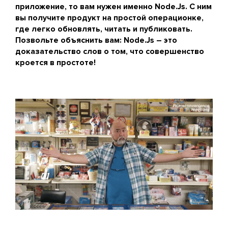
приложение, то вам нужен именно Node.Js. С ним
вы получите продукт на простой операционке,
где легко обновлять, читать и публиковать.
Позвольте объяснить вам: Node.Js – это
доказательство слов о том, что совершенство
кроется в простоте!