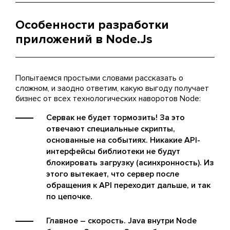
Особенности разработки
приложений в Node.Js
Попытаемся простыми словами рассказать о
сложном, и заодно ответим, какую выгоду получает
бизнес от всех технологических наворотов Node:
Сервак не будет тормозить! За это
отвечают специальные скрипты,
основанные на событиях. Никакие API-
интерфейсы библиотеки не будут
блокировать загрузку (асинхронность). Из
этого вытекает, что сервер после
обращения к API переходит дальше, и так
по цепочке.
Главное – скорость. Java внутри Node