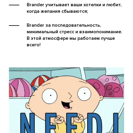
Brander учитывает ваши хотелки и любит,
когда желания сбываются;
Brander за последовательность,
минимальный стресс и взаимопонимание.
В этой атмосфере мы работаем лучше
всего!