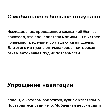
С мобильного больше покупают
Исследование, проведенное компанией Gemius
показало, что пользователи мобильных быстрее
принимают решения и соглашаются на сделки.
Для этого им нужна оптимизированная версия
сайта, заточенная под их потребности.
Упрощение навигации
Клиент, о котором заботятся, купит обязательно.
Постарайтесь ради него. Мобильная версия сайта