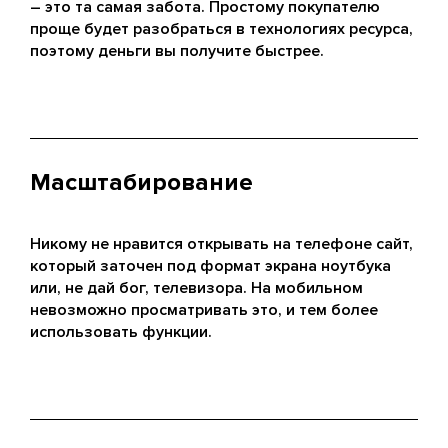
– это та самая забота. Простому покупателю
проще будет разобраться в технологиях ресурса,
поэтому деньги вы получите быстрее.
Масштабирование
Никому не нравится открывать на телефоне сайт,
который заточен под формат экрана ноутбука
или, не дай бог, телевизора. На мобильном
невозможно просматривать это, и тем более
использовать функции.