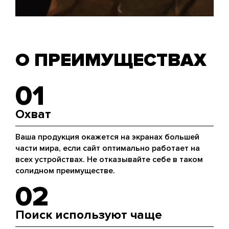
О ПРЕИМУЩЕСТВАХ
01
Охват
Ваша продукция окажется на экранах большей
части мира, если сайт оптимально работает на
всех устройствах. Не отказывайте себе в таком
солидном преимуществе.
02
Поиск используют чаще