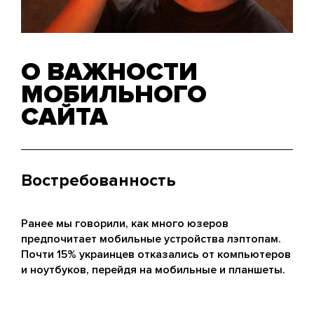
О ВАЖНОСТИ
МОБИЛЬНОГО
САЙТА
Востребованность
Ранее мы говорили, как много юзеров
предпочитает мобильные устройства лэптопам.
Почти 15% украинцев отказались от компьютеров
и ноутбуков, перейдя на мобильные и планшеты.