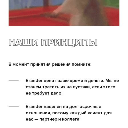
НАШИ ПРИНЦИПЫ
В момент принятия решения помните:
Brander ценит ваше время и деньги. Мы не
станем тратить их на пустяки, если этого
не требует дело;
Brander нацелен на долгосрочные
отношения, потому каждый клиент для
нас — партнер и коллега;