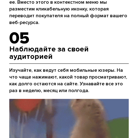
ее. Вместо этого в контекстном меню мы
разместим кликабельную иконку, которая
переводит покупателя на полный формат вашего
веб-ресурса.
05
Наблюдайте за своей
аудиторией
Изучайте, как ведут себя мобильные юзеры. На
что чаще нажимают, какой товар просматривают,
как долго остаются на сайте. Узнавайте все это
раз в неделю, месяц или полгода.