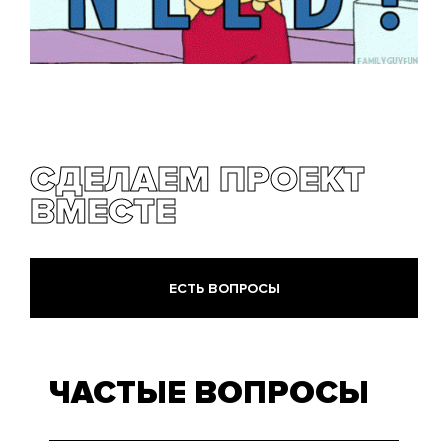
СДЕЛАЕМ ПРОЕКТ
ВМЕСТЕ
ЕСТЬ ВОПРОСЫ
ЧАСТЫЕ ВОПРОСЫ