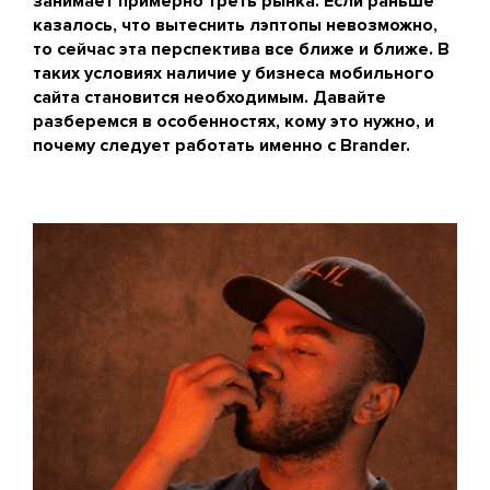
занимает примерно треть рынка. Если раньше
казалось, что вытеснить лэптопы невозможно,
то сейчас эта перспектива все ближе и ближе. В
таких условиях наличие у бизнеса мобильного
сайта становится необходимым. Давайте
разберемся в особенностях, кому это нужно, и
почему следует работать именно с Brander.