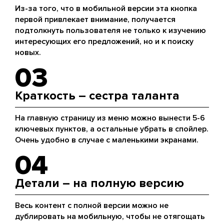
Из-за того, что в мобильной версии эта кнопка
первой привлекает внимание, получается
подтолкнуть пользователя не только к изучению
интересующих его предложений, но и к поиску
новых.
03
Краткость – сестра таланта
На главную страницу из меню можно вынести 5-6
ключевых пунктов, а остальные убрать в спойлер.
Очень удобно в случае с маленькими экранами.
04
Детали – на полную версию
Весь контент с полной версии можно не
дублировать на мобильную, чтобы не отягощать