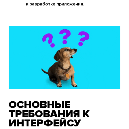
к разработке приложения.
ОСНОВНЫЕ
ТРЕБОВАНИЯ К
ИНТЕРФЕЙСУ