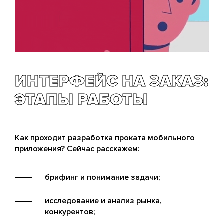
ИНТЕРФЕЙС НА ЗАКАЗ:
ЭТАПЫ РАБОТЫ
Как проходит разработка проката мобильного
приложения? Сейчас расскажем:
брифинг и понимание задачи;
исследование и анализ рынка,
конкурентов;