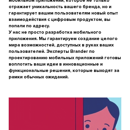
мобильном приложении, которое не только
отражает уникальность вашего бренда, но и
гарантирует вашим пользователям новый опыт
взаимодействия с цифровым продуктом, вы
попали по адресу.
У нас не просто разработка мобильного
приложения. Мы гарантируем создание целого
мира возможностей, доступных в руках ваших
пользователей. Эксперты Brander по
проектированию мобильных приложений готовы
воплотить ваши идеи в инновационные и
функциональные решения, которые выходят за
рамки обычных ожиданий.