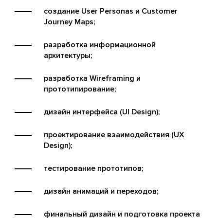
создание User Personas и Customer
Journey Maps;
разработка информационной
архитектуры;
разработка Wireframing и
прототипирование;
дизайн интерфейса (UI Design);
проектирование взаимодействия (UX
Design);
тестирование прототипов;
дизайн анимаций и переходов;
финальный дизайн и подготовка проекта