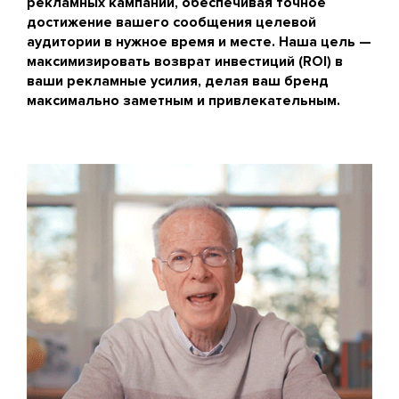
рекламных кампаний, обеспечивая точное
достижение вашего сообщения целевой
аудитории в нужное время и месте. Наша цель —
максимизировать возврат инвестиций (ROI) в
ваши рекламные усилия, делая ваш бренд
максимально заметным и привлекательным.