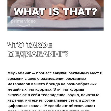
ЧТО ТАКОЕ
МЕДИАБАИНГ?
Медиабаинг — процесс закупки рекламных мест и
времени с целью размещения рекламных
материалов вашего бренда на разнообразных
медийных платформах. Эти платформы
включают в себя телевидение, радио, печатные
издания, интернет, социальные сети, и другие
цифровые каналы. Медиабаинг обеспечивает