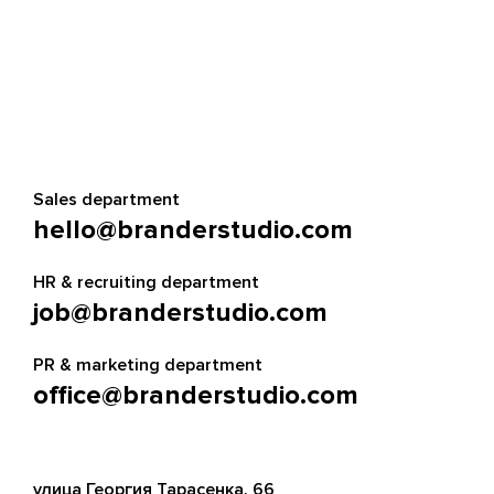
Sales department
hello@branderstudio.com
HR & recruiting department
job@branderstudio.com
PR & marketing department
office@branderstudio.com
улица Георгия Тарасенка, 66