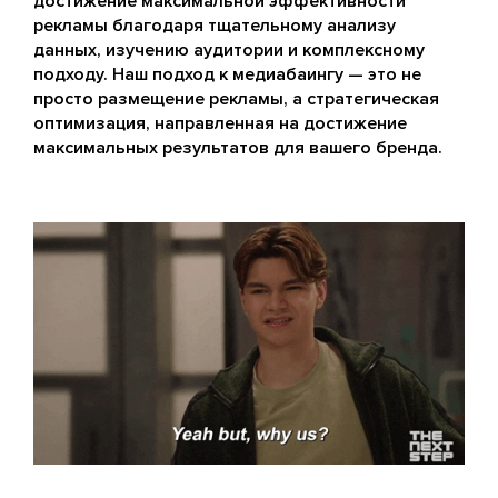
достижение максимальной эффективности
рекламы благодаря тщательному анализу
данных, изучению аудитории и комплексному
подходу. Наш подход к медиабаингу — это не
просто размещение рекламы, а стратегическая
оптимизация, направленная на достижение
максимальных результатов для вашего бренда.