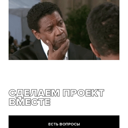
производительности рекламных кампаний.
СДЕЛАЕМ ПРОЕКТ
ВМЕСТЕ
ЕСТЬ ВОПРОСЫ